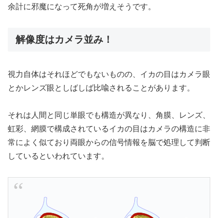
余計に邪魔になって死角が増えそうです。
解像度はカメラ並み！
視力自体はそれほどでもないものの、イカの目はカメラ眼
とかレンズ眼としばしば比喩されることがあります。
それは人間と同じ単眼でも構造が異なり、角膜、レンズ、
虹彩、網膜で構成されているイカの目はカメラの構造に非
常によく似ており両眼からの信号情報を脳で処理して判断
しているといわれています。