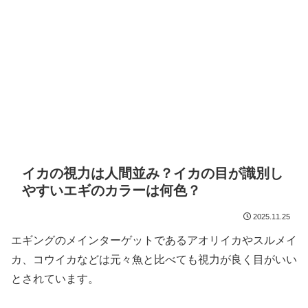
イカの視力は人間並み？イカの目が識別し
やすいエギのカラーは何色？
2025.11.25
エギングのメインターゲットであるアオリイカやスルメイ
カ、コウイカなどは元々魚と比べても視力が良く目がいい
とされています。