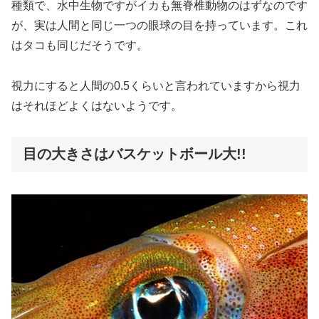
種類で、水中生物ですがイカも無脊椎動物のはずなのです
が、実は人間と同じ一つの眼球の目を持っています。これ
はタコも同じだそうです。
視力にすると人間の0.5くらいと言われていますから視力
はそれほどよくはないようです。
目の大きさはバスケットボール大!!