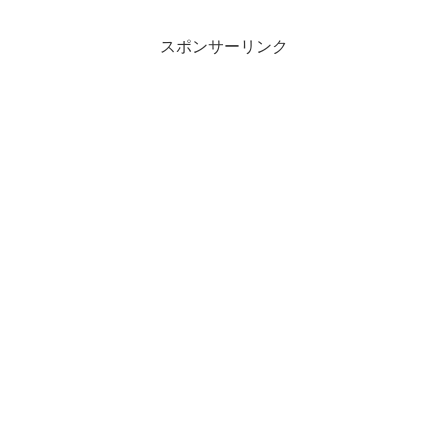
スポンサーリンク