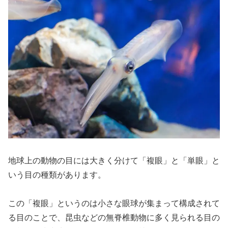
地球上の動物の目には大きく分けて「複眼」と「単眼」と
いう目の種類があります。
この「複眼」というのは小さな眼球が集まって構成されて
る目のことで、昆虫などの無脊椎動物に多く見られる目の