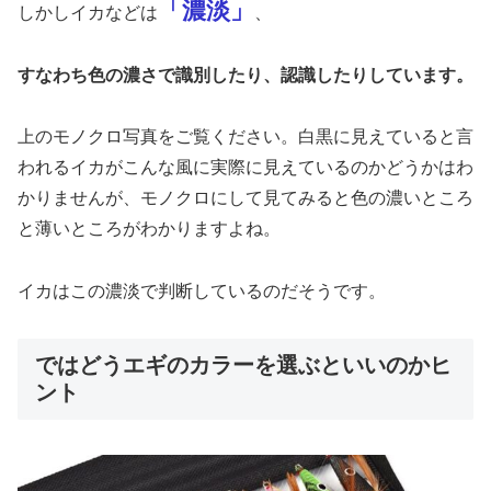
「濃淡」
しかしイカなどは
、
すなわち色の濃さで識別したり、認識したりしています。
上のモノクロ写真をご覧ください。白黒に見えていると言
われるイカがこんな風に実際に見えているのかどうかはわ
かりませんが、モノクロにして見てみると色の濃いところ
と薄いところがわかりますよね。
イカはこの濃淡で判断しているのだそうです。
ではどうエギのカラーを選ぶといいのかヒ
ント