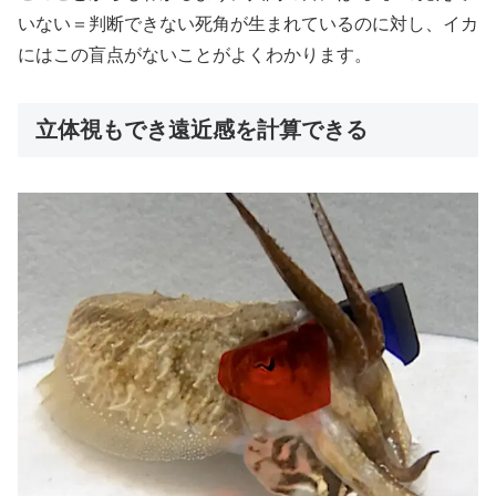
いない＝判断できない死角が生まれているのに対し、イカ
にはこの盲点がないことがよくわかります。
立体視もでき遠近感を計算できる