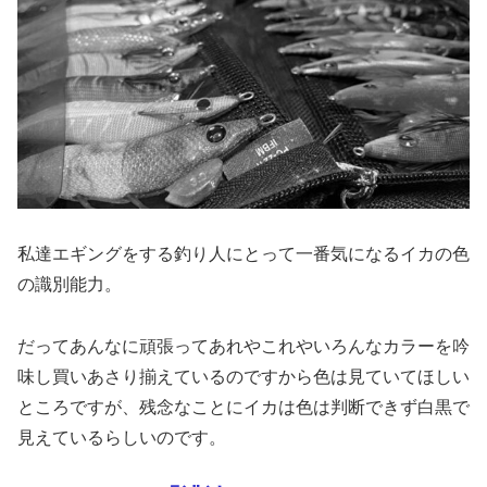
私達エギングをする釣り人にとって一番気になるイカの色
の識別能力。
だってあんなに頑張ってあれやこれやいろんなカラーを吟
味し買いあさり揃えているのですから色は見ていてほしい
ところですが、残念なことにイカは色は判断できず白黒で
見えているらしいのです。