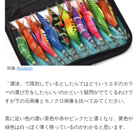
画像:
Amazon
「濃淡」で識別しているとしたらではどういうエギのカラ
ーの選び方をしたらいいのかという疑問がでてくるわけで
すが下の元画像とモノクロ画像を比べてみてください。
黒に近い色の濃い茶色や赤やピンクだと濃くなり、黄色や
緑色は白っぽく薄く映っているのがわかると思います。