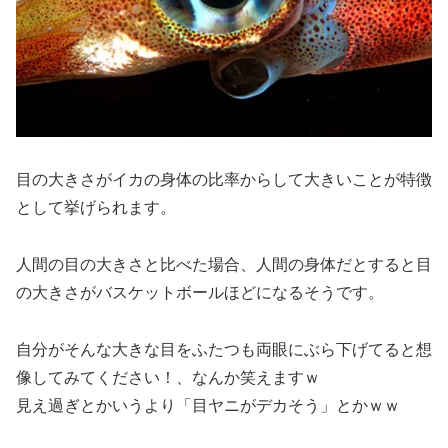
目の大きさがイカの身体の比率からして大きいことが特徴
として挙げられます。
人間の目の大きさと比べた場合、人間の身体だとすると目
の大きさがバスケットボールほどになるそうです。
自分がそんな大きな目をふたつも両眼にぶら下げてると想
像してみてください！、なんか笑えますｗ
見え過ぎとかいうより「目ヤニがデカそう」とかｗｗ