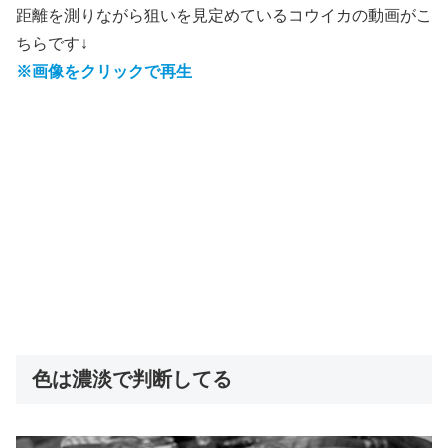
距離を測りながら狙いを見定めているコウイカの動画がこ
ちらです↓
※画像をクリックで再生
色は濃淡で判断してる