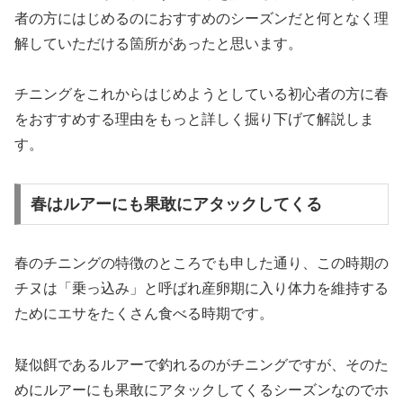
者の方にはじめるのにおすすめのシーズンだと何となく理
解していただける箇所があったと思います。
チニングをこれからはじめようとしている初心者の方に春
をおすすめする理由をもっと詳しく掘り下げて解説しま
す。
春はルアーにも果敢にアタックしてくる
春のチニングの特徴のところでも申した通り、この時期の
チヌは「乗っ込み」と呼ばれ産卵期に入り体力を維持する
ためにエサをたくさん食べる時期です。
疑似餌であるルアーで釣れるのがチニングですが、そのた
めにルアーにも果敢にアタックしてくるシーズンなのでホ