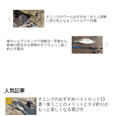
チニングのワームおすすめ！ボトム攻略
に切り札となるソフトルアー15選
春のショアジギングで攻略法！早春から
晩春の変化する青物やサワラぶっこ抜く
釣り方案内
人気記事
チニングのおすすめベイトロッド13
選！使うことのメリットとチヌ釣りが
もっと楽しくなる選び方