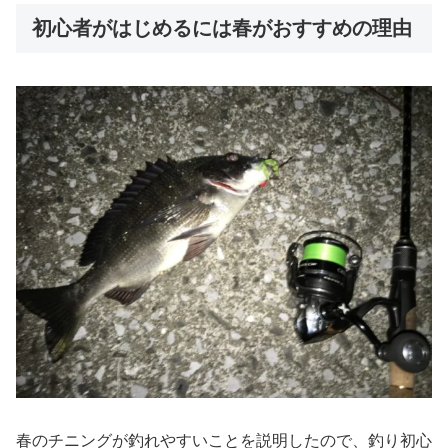
初心者がはじめるには春がおすすめの理由
春のチニングが釣れやすいことを説明したので、釣り初心