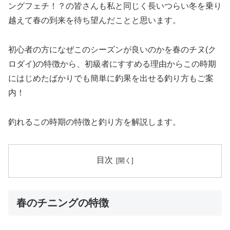
ングフェチ！？の皆さんも私と同じく長いつらい冬を乗り
越えて春の到来を待ち望んだことと思います。
初心者の方になぜこのシーズンが良いのかを春のチヌ(ク
ロダイ)の特徴から、初級者にすすめる理由からこの時期
にはじめたばかりでも簡単に釣果を出せる釣り方もご案
内！
釣れるこの時期の特徴と釣り方を解説します。
目次
春のチニングの特徴