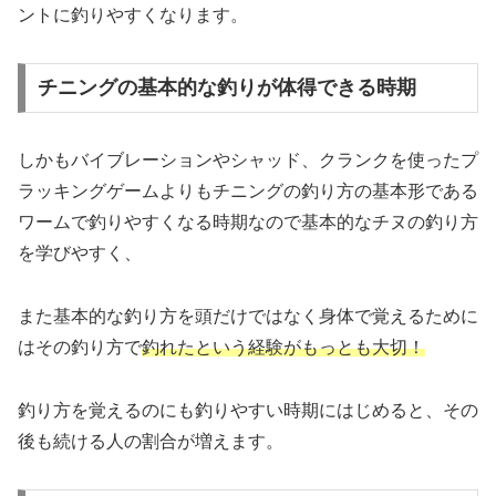
ントに釣りやすくなります。
チニングの基本的な釣りが体得できる時期
しかもバイブレーションやシャッド、クランクを使ったプ
ラッキングゲームよりもチニングの釣り方の基本形である
ワームで釣りやすくなる時期なので基本的なチヌの釣り方
を学びやすく、
また基本的な釣り方を頭だけではなく身体で覚えるために
はその釣り方で
釣れたという経験がもっとも大切！
釣り方を覚えるのにも釣りやすい時期にはじめると、その
後も続ける人の割合が増えます。