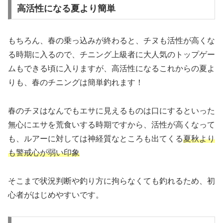
高活性になる夏より簡単
もちろん、春の乗っ込みが終わると、チヌも活性が高くな
る時期に入るので、チニング上級者に大人気のトップゲー
ムもできる頃に入りますが、高活性になるこれからの夏よ
りも、春のチニングは簡単釣れます！
春のチヌはなんでもエサに見えるものは口にするといった
無心にエサを荒食いする時期ですから、活性が高くなって
も、ルアーに対しては神経質なところも出てくる
夏秋より
も警戒心が弱い印象
そこまで状況判断や釣り方に拘らなくても釣れるため、初
心者がはじめやすいです。