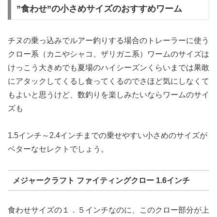
”食わせ”の小さめサイズのおすすめワーム
チヌの乗っ込みでルアー釣りする場合のトレーラーに使う
クロー系（カニやシャコ、ザリガニ系）ワームのサイズは
けっこう大きめでも夏場のハイシーズンくらいまでは果敢
にアタックしてくるし食ってくるのでさほど気にしなくて
もよいと思うけど、数釣りを楽しみたいならワームのサイ
ズも
1.5インチ～2.4インチまでの乗せやすい小さめのサイズが
ベターなセレクトでしょう。
メジャークラフト ファイティングクロー 1.6インチ
食わせサイズの１．５インチなのに、このクロー部分が上