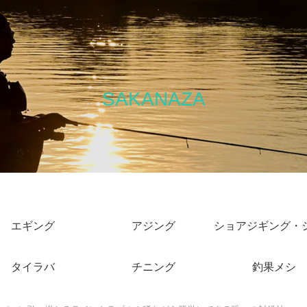
SAKANAZA
エギング
アジング
タイラバ
チニング
釣果メシ