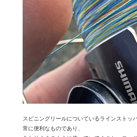
スピニングリールについているラインストッ
常に便利なものであり、