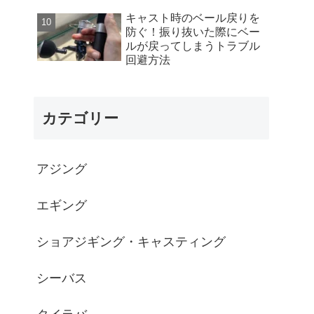
キャスト時のベール戻りを
防ぐ！振り抜いた際にベー
ルが戻ってしまうトラブル
回避方法
カテゴリー
アジング
エギング
ショアジギング・キャスティング
シーバス