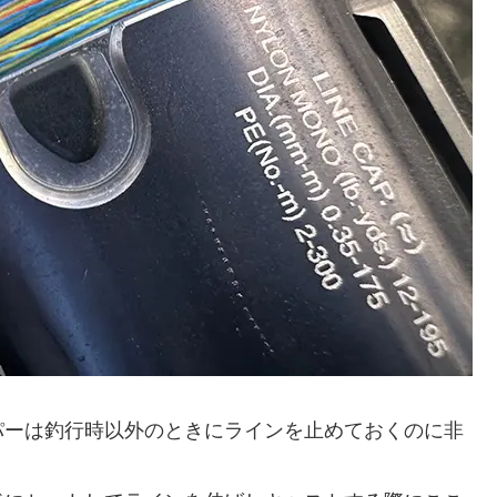
パーは釣行時以外のときにラインを止めておくのに非