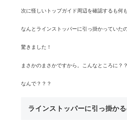
次に怪しいトップガイド周辺を確認するも何
なんとラインストッパーに引っ掛かっていた
驚きました！
まさかのまさかですから。こんなところに？
なんで？？？
ラインストッパーに引っ掛かる