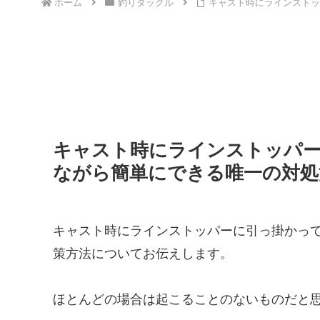
ホーム
釣りタックル
キャスト時にラインストッ
キャスト時にラインストッパ
ながら簡単にできる唯一の対処
キャスト時にラインストッパーに引っ掛かっ
策方法についてお伝えします。
ほとんどの場合は起こることのないものだと思