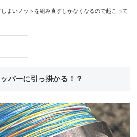
てしまいノットを組み直すしかなくなるので起こって
ッパーに引っ掛かる！？