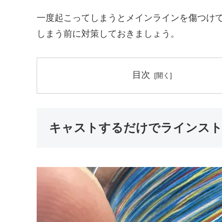
一度起こってしまうとメインラインを傷つけ
しまう前に対策しておきましょう。
目次
キャストするだけでラインスト