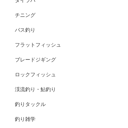
タイラバ
チニング
バス釣り
フラットフィッシュ
ブレードジギング
ロックフィッシュ
渓流釣り・鮎釣り
釣りタックル
釣り雑学