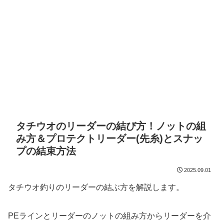
タチウオのリーダーの結び方！ノットの組
み方＆プロテクトリーダー(先糸)とスナッ
プの結束方法
2025.09.01
タチウオ釣りのリーダーの結ぶ方を解説します。
PEラインとリーダーのノットの組み方からリーダーを介