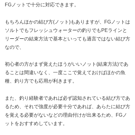
FGノットで十分に対応できます。
もちろんほかの結び方(ノット)もありますが、FGノットは
ソルトでもフレッシュウォーターの釣りでもPEラインと
リーダーの結束方法で基本といっても過言ではない結び方
なので、
初心者の方がまず覚えたほうがいいノット(結束方法)であ
ることは間違いなく、一度ここで覚えておけばほかの魚
種、釣り方でも応用が利きます。
また、釣り経験者であれば必ず認知されている結び方であ
るため、それで強度が必要十分であれば、あらたに結び方
を覚える必要がないなどの理由付けが出来るため、FGノ
ットをおすすめしています。