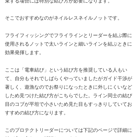
束する場合には特別な結び方が必要になります。
そこでおすすめなのがネイルレスネイルノットです。
フライフィッシングでフライラインとリーダーを結ぶ際に
使用されるノットで太いラインと細いラインを結ぶときに
効果発揮します。
ここは「電車結び」という結び方を推奨している人もい
て、自分もそれでしばらくやっていましたがガイド干渉が
著しく、遊漁なのでお祭りになったときに外しにくいなど
しため見つけた結び方がこちらでした。ライン同士の結び
目のコブが平坦で小さいため見た目もすっきりしていてお
すすめの結び方になります。
このプロテクトリーダーについては下記のページで詳細に