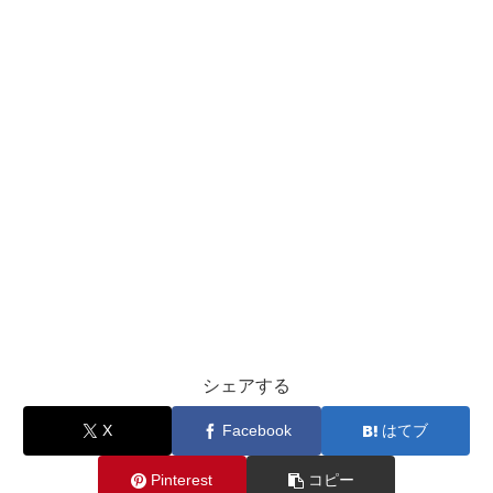
シェアする
X
Facebook
はてブ
Pinterest
コピー