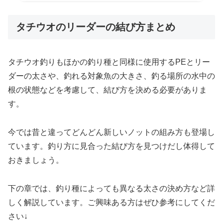
タチウオのリーダーの結び方まとめ
タチウオ釣りもほかの釣り種と同様に使用するPEとリー
ダーの太さや、釣れる対象魚の大きさ、釣る場所の水中の
根の状態などを考慮して、結び方を決める必要がありま
す。
今では昔と違ってどんどん新しいノットの組み方も登場し
ています。釣り方に見合った結び方を見つけだし体得して
おきましょう。
下の章では、釣り種によっても異なる太さの決め方など詳
しく解説しています。ご興味ある方はぜひ参考にしてくだ
さい↓