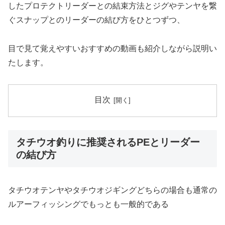
したプロテクトリーダーとの結束方法とジグやテンヤを繋
ぐスナップとのリーダーの結び方をひとつずつ、
目で見て覚えやすいおすすめの動画も紹介しながら説明い
たします。
目次
タチウオ釣りに推奨されるPEとリーダー
の結び方
タチウオテンヤやタチウオジギングどちらの場合も通常の
ルアーフィッシングでもっとも一般的である