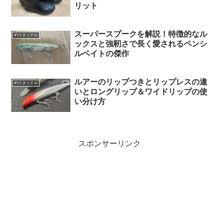
リット
スーパースプークを解説！特徴的なル
釣りタックル
ックスと強靭さで長く愛されるペンシ
ルベイトの傑作
ルアーのリップつきとリップレスの違
釣りタックル
いとロングリップ＆ワイドリップの使
い分け方
スポンサーリンク