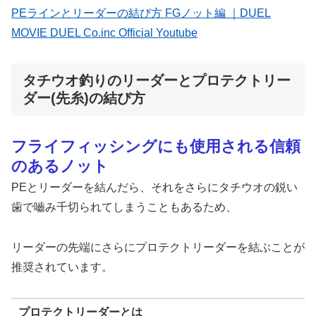
PEラインとリーダーの結び方 FGノット編 ｜DUEL
MOVIE DUEL Co.inc Official Youtube
タチウオ釣りのリーダーとプロテクトリー
ダー(先糸)の結び方
フライフィッシングにも使用される信頼
のあるノット
PEとリーダーを結んだら、それをさらにタチウオの鋭い
歯で嚙み千切られてしまうこともあるため、
リーダーの先端にさらにプロテクトリーダーを結ぶことが
推奨されています。
プロテクトリーダーとは