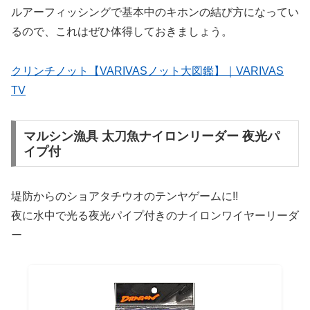
ルアーフィッシングで基本中のキホンの結び方になってい
るので、これはぜひ体得しておきましょう。
クリンチノット【VARIVASノット大図鑑】｜VARIVAS
TV
マルシン漁具 太刀魚ナイロンリーダー 夜光パ
イプ付
堤防からのショアタチウオのテンヤゲームに!!
夜に水中で光る夜光パイプ付きのナイロンワイヤーリーダ
ー