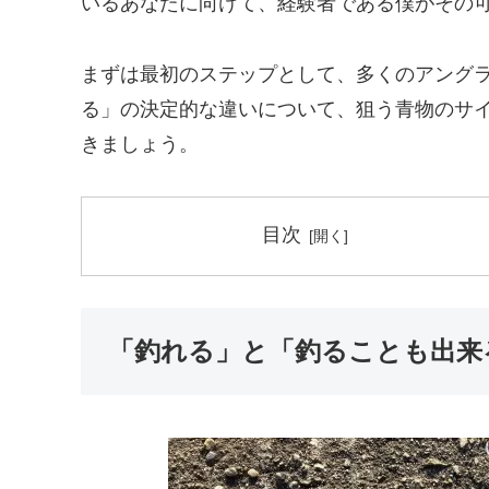
いるあなたに向けて、経験者である僕がその
まずは最初のステップとして、多くのアング
る」の決定的な違いについて、狙う青物のサ
きましょう。
目次
「釣れる」と「釣ることも出来