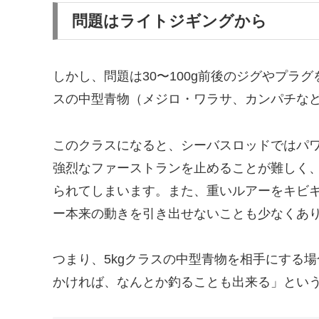
問題はライトジギングから
しかし、問題は30〜100g前後のジグやプラグ
スの中型青物（メジロ・ワラサ、カンパチな
このクラスになると、シーバスロッドではパワ
強烈なファーストランを止めることが難しく
られてしまいます。また、重いルアーをキビ
ー本来の動きを引き出せないことも少なくあ
つまり、5kgクラスの中型青物を相手にする
かければ、なんとか釣ることも出来る」とい