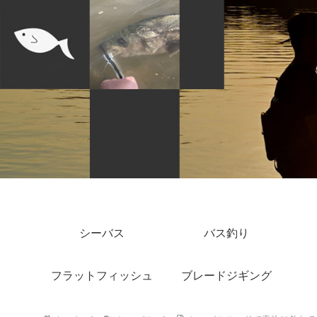
シーバス
バス釣り
フラットフィッシュ
ブレードジギング