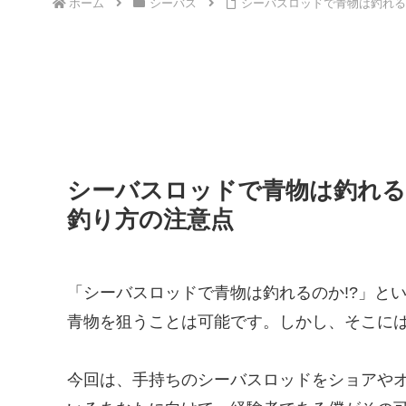
ホーム
シーバス
シーバスロッドで青物は釣れる
シーバスロッドで青物は釣れる
釣り方の注意点
「シーバスロッドで青物は釣れるのか!?」と
青物を狙うことは可能です。しかし、そこに
今回は、手持ちのシーバスロッドをショアや