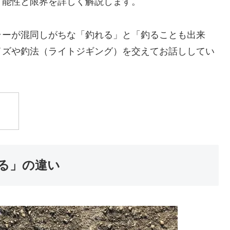
可能性と限界を詳しく解説します。
ラーが混同しがちな「釣れる」と「釣ることも出来
イズや釣法（ライトジギング）を交えてお話ししてい
る」の違い