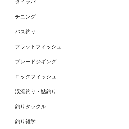
タイラバ
チニング
バス釣り
フラットフィッシュ
ブレードジギング
ロックフィッシュ
渓流釣り・鮎釣り
釣りタックル
釣り雑学