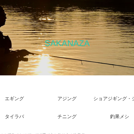
SAKANAZA
エギング
アジング
タイラバ
チニング
釣果メシ