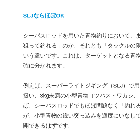
SLJならほぼOK
シーバスロッドを用いた青物釣りにおいて、
狙って釣れる」のか、それとも「タックルの
いう違いです。これは、ターゲットとなる青
確に分かれます。
例えば、スーパーライトジギング（SLJ）で用
扱い、3kg未満の小型青物（ツバス・ワカシ
ば、シーバスロッドでもほぼ問題なく「釣れ
が、小型青物の鋭い突っ込みを適度にいなし
開できるはずです。