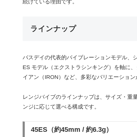
続けている理由です。
ラインナップ
バスデイの代表的バイブレーションモデル、シリ
ES モデル（エクストラシンキング）を軸に
イアン（IRON）など、多彩なバリエーショ
レンジバイブのラインナップは、サイズ・重
ンジに応じて選べる構成です。
45ES（約45mm / 約6.3g）