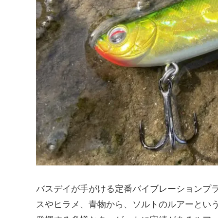
バスデイが手がける定番バイブレーションプラ
スやヒラメ、青物から、ソルトのルアーとい