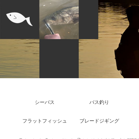
シーバス
バス釣り
フラットフィッシュ
ブレードジギング