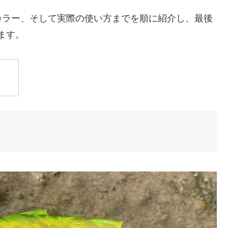
カラー、そして実際の使い方までを順に紹介し、最後
ます。