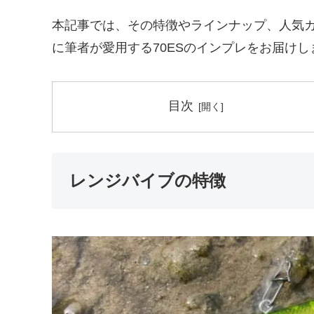
本記事では、その特徴やラインナップ、人気
に筆者が愛用する70ESのインプレをお届けし
目次
レンジバイブの特徴