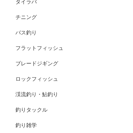
タイラバ
チニング
バス釣り
フラットフィッシュ
ブレードジギング
ロックフィッシュ
渓流釣り・鮎釣り
釣りタックル
釣り雑学