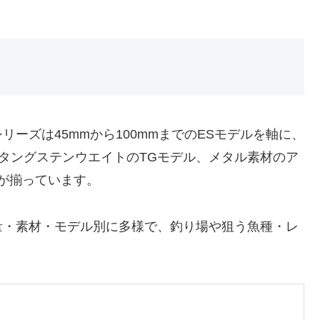
ーズは45mmから100mmまでのESモデルを軸に、
、タングステンウエイトのTGモデル、メタル素材のア
ンが揃っています。
量・素材・モデル別に多様で、釣り場や狙う魚種・レ