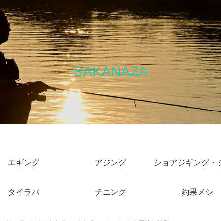
SAKANAZA
エギング
アジング
タイラバ
チニング
釣果メシ