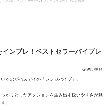
Sをインプレ！ベストセラーバイブレーションたる所以と特徴
Sをインプレ！ベストセラーバイブレ
2025.09.14
ているのがバスデイの「レンジバイブ」。
しっかりとしたアクションを生み出す扱いやすさが魅
ます。