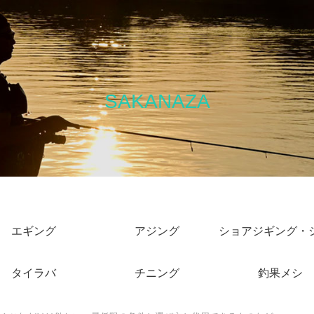
SAKANAZA
エギング
アジング
タイラバ
チニング
釣果メシ