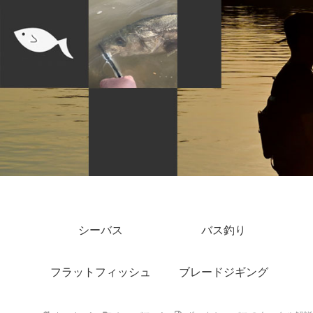
シーバス
バス釣り
フラットフィッシュ
ブレードジギング