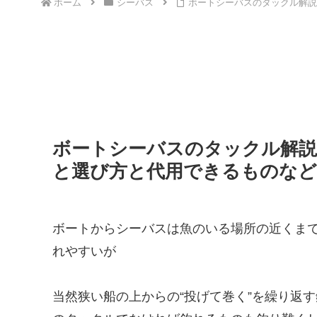
ホーム
シーバス
ボートシーバスのタックル解説
ボートシーバスのタックル解説
と選び方と代用できるものなど
ボートからシーバスは魚のいる場所の近くま
れやすいが
当然狭い船の上からの“投げて巻く”を繰り返