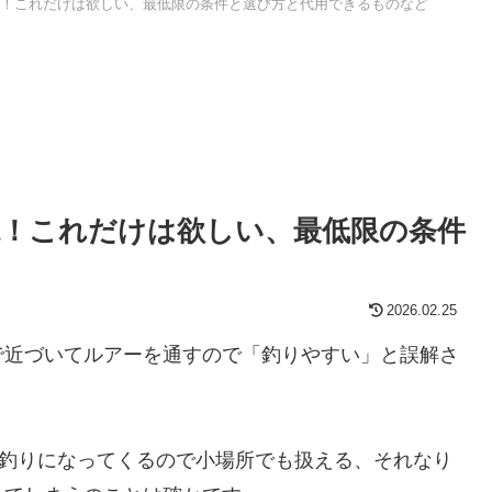
！これだけは欲しい、最低限の条件と選び方と代用できるものなど
！これだけは欲しい、最低限の条件
2026.02.25
で近づいてルアーを通すので「釣りやすい」と誤解さ
す釣りになってくるので小場所でも扱える、それなり