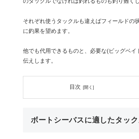
のタックルでなければ釣れるものも釣り難く
それぞれ使うタックルも違えばフィールドの
に釣果を望めます。
他でも代用できるものと、必要な(ビッグベイ
伝えします。
目次
ボートシーバスに適したタック