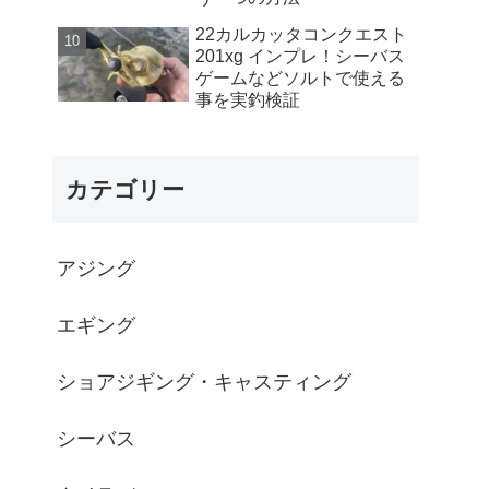
22カルカッタコンクエスト
201xg インプレ！シーバス
ゲームなどソルトで使える
事を実釣検証
カテゴリー
アジング
エギング
ショアジギング・キャスティング
シーバス