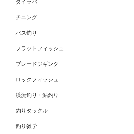
タイラバ
チニング
バス釣り
フラットフィッシュ
ブレードジギング
ロックフィッシュ
渓流釣り・鮎釣り
釣りタックル
釣り雑学