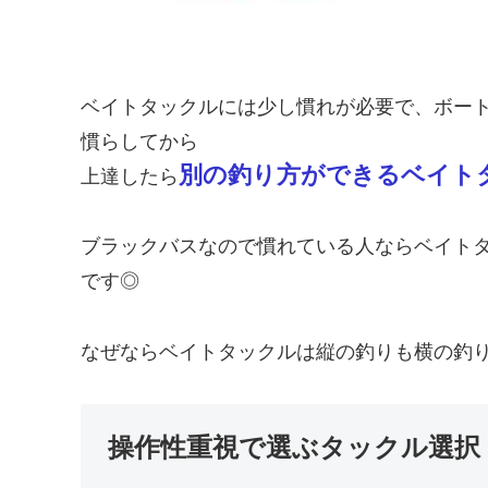
ベイトタックルには少し慣れが必要で、ボー
慣らしてから
別の釣り方ができるベイト
上達したら
ブラックバスなので慣れている人ならベイト
です◎
なぜならベイトタックルは縦の釣りも横の釣
操作性重視で選ぶタックル選択