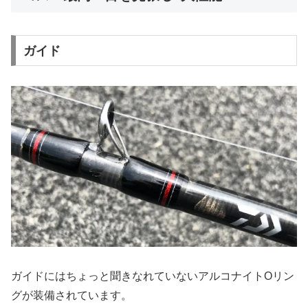
ガイド
ガイドにはちょっと聞きなれていないアルコナイトOリン
グが装備されています。