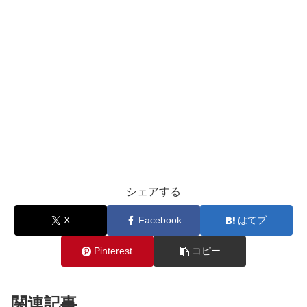
シェアする
X
Facebook
はてブ
Pinterest
コピー
関連記事