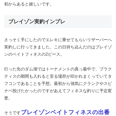
初からあると嬉しいです。
ブレイゾン実釣インプレ
さっそく手にしたのでエレキに乗せてもらいリザーバーへ
実釣しに行ってきました。この日持ち込んだのはブレイゾ
ンのベイトフィネスの2ピース。
行った先のダム湖ではトーナメントの真っ最中で、プラク
ティスの期間も入れると至る場所が叩かれまくっていてタ
フコンであることを予想。最初から強気にクランクやスピ
ナベ投げたかったのですがあえてフィネスな釣りに予定変
更。
ブレイゾンベイトフィネスの出番
そうです