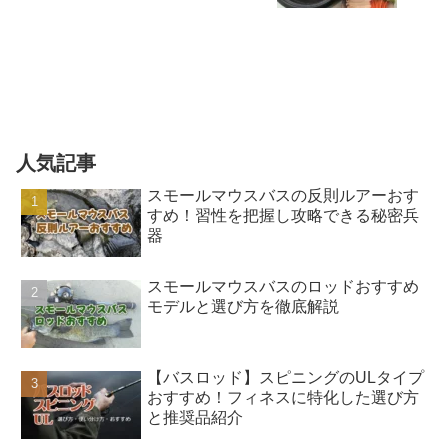
人気記事
スモールマウスバスの反則ルアーおす
すめ！習性を把握し攻略できる秘密兵
器
スモールマウスバスのロッドおすすめ
モデルと選び方を徹底解説
【バスロッド】スピニングのULタイプ
おすすめ！フィネスに特化した選び方
と推奨品紹介