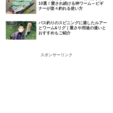
10選！愛され続ける神ワーム～ビギ
ナーが楽々釣れる使い方
バス釣りのスピニングに適したルアー
バス釣り
とワーム&リグ｜重さや用途の違いと
おすすめもご紹介
スポンサーリンク