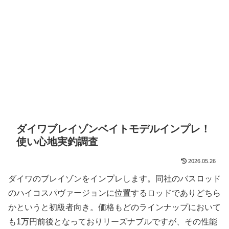
ダイワブレイゾンベイトモデルインプレ！
使い心地実釣調査
2026.05.26
ダイワのブレイゾンをインプレします。同社のバスロッド
のハイコスパヴァージョンに位置するロッドでありどちら
かというと初級者向き。価格もどのラインナップにおいて
も1万円前後となっておりリーズナブルですが、その性能