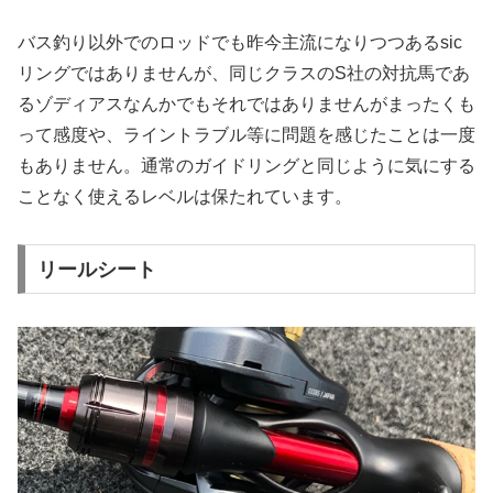
バス釣り以外でのロッドでも昨今主流になりつつあるsic
リングではありませんが、同じクラスのS社の対抗馬であ
るゾディアスなんかでもそれではありませんがまったくも
って感度や、ライントラブル等に問題を感じたことは一度
もありません。通常のガイドリングと同じように気にする
ことなく使えるレベルは保たれています。
リールシート