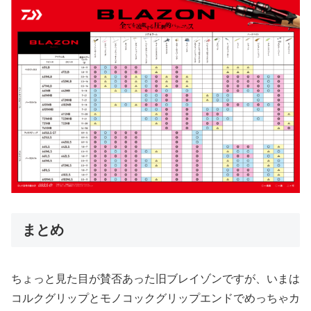
まとめ
ちょっと見た目が賛否あった旧ブレイゾンですが、いまは
コルクグリップとモノコックグリップエンドでめっちゃカ