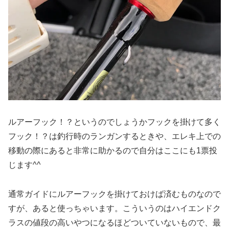
ルアーフック！？というのでしょうかフックを掛けて多く
フック！？は釣行時のランガンするときや、エレキ上での
移動の際にあると非常に助かるので自分はここにも1票投
じます^^
通常ガイドにルアーフックを掛けておけば済むものなので
すが、あると使っちゃいます。こういうのはハイエンドク
ラスの値段の高いやつになるほどついていないもので、最