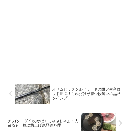
オリムピックシルベラードの限定生産ロ
ッドIP-G！これだけが持つ段違いの品格
をインプレ
チヌ(クロダイ)のかぼすしゃぶしゃぶ！大
衆魚も一気に格上げ絶品鍋料理