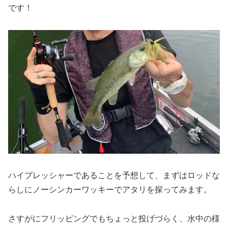
です！
ハイプレッシャーであることを予想して、まずはロッドな
らしにノーシンカーワッキーでアタリを探ってみます。
さすがにフリッピングでもちょっと投げづらく、水中の様