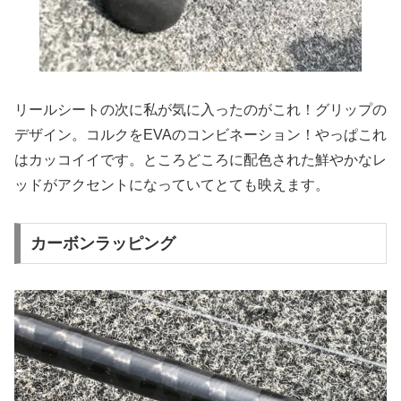
リールシートの次に私が気に入ったのがこれ！グリップの
デザイン。コルクをEVAのコンビネーション！やっぱこれ
はカッコイイです。ところどころに配色された鮮やかなレ
ッドがアクセントになっていてとても映えます。
カーボンラッピング