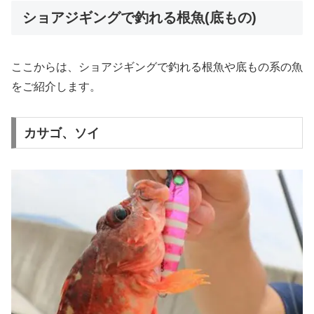
ショアジギングで釣れる根魚(底もの)
ここからは、ショアジギングで釣れる根魚や底もの系の魚
をご紹介します。
カサゴ、ソイ