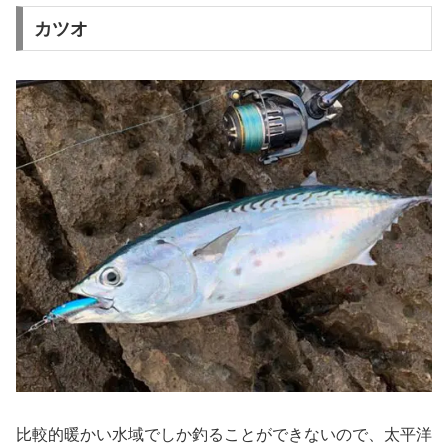
カツオ
比較的暖かい水域でしか釣ることができないので、太平洋