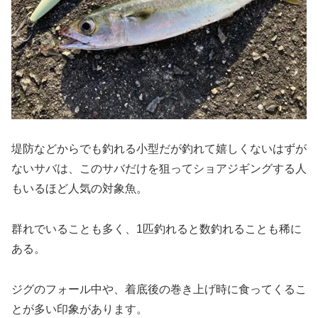
堤防などからでも釣れる小型だが釣れて嬉しくないはずが
ないサバは、このサバだけを狙ってショアジギングする人
もいるほど人気の対象魚。
群れでいることも多く、1匹釣れると数釣れることも稀に
ある。
ジグのフォール中や、着底後の巻き上げ時に食ってくるこ
とが多い印象があります。