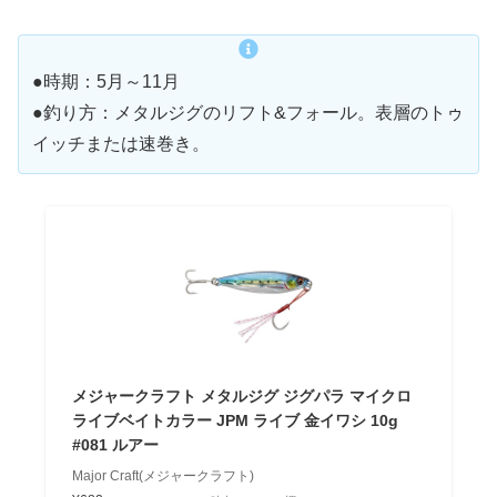
●時期：5月～11月
●釣り方：メタルジグのリフト&フォール。表層のトゥ
イッチまたは速巻き。
メジャークラフト メタルジグ ジグパラ マイクロ
ライブベイトカラー JPM ライブ 金イワシ 10g
#081 ルアー
Major Craft(メジャークラフト)