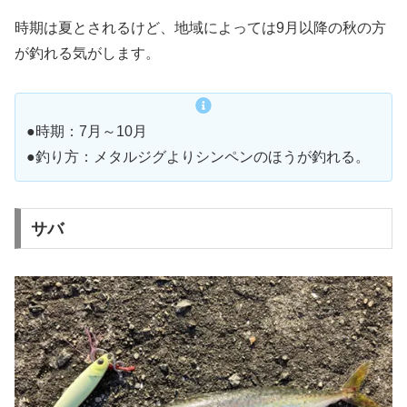
時期は夏とされるけど、地域によっては9月以降の秋の方
が釣れる気がします。
●時期：7月～10月
●釣り方：メタルジグよりシンペンのほうが釣れる。
サバ