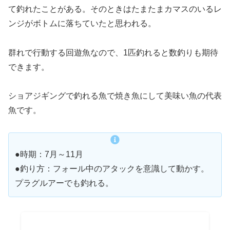
て釣れたことがある。そのときはたまたまカマスのいるレ
ンジがボトムに落ちていたと思われる。
群れで行動する回遊魚なので、1匹釣れると数釣りも期待
できます。
ショアジギングで釣れる魚で焼き魚にして美味い魚の代表
魚です。
●時期：7月～11月
●釣り方：フォール中のアタックを意識して動かす。
プラグルアーでも釣れる。