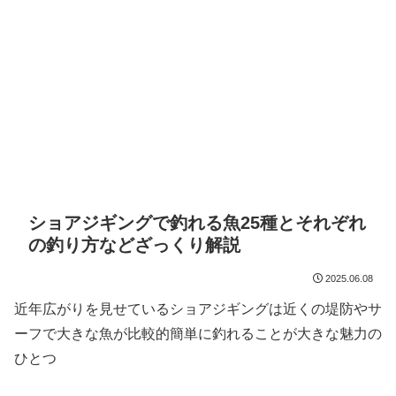
ショアジギングで釣れる魚25種とそれぞれ
の釣り方などざっくり解説
2025.06.08
近年広がりを見せているショアジギングは近くの堤防やサ
ーフで大きな魚が比較的簡単に釣れることが大きな魅力の
ひとつ