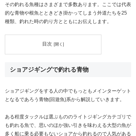
その釣れる魚種はさまざまで多数あります。ここでは代表
的な青物や根魚とときどき掛かってしまう外道たちを25
種類、釣れた時の釣り方とともにお伝えします。
目次
ショアジギングで釣れる青物
ショアジギングをする人の中でもっともメインターゲット
となるであろう青物(回遊魚)系から解説していきます。
ある程度タックルは選ぶもののライトジギングカテゴリで
も釣れる魚で、思いのほか強い引きを味わえる大型の魚が
多く船に乗る必要もないショアから釣れるので人気がある