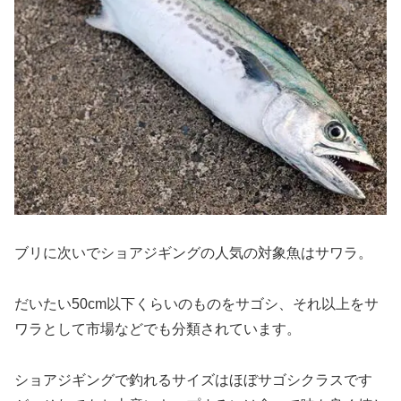
ブリに次いでショアジギングの人気の対象魚はサワラ。
だいたい50cm以下くらいのものをサゴシ、それ以上をサ
ワラとして市場などでも分類されています。
ショアジギングで釣れるサイズはほぼサゴシクラスです