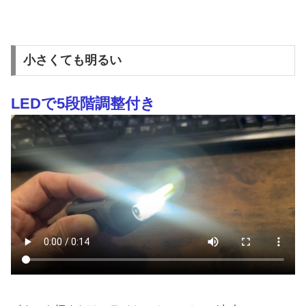
小さくても明るい
LEDで5段階調整付き