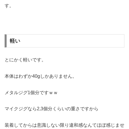
す。
軽い
とにかく軽いです。
本体はわずか40gしかありません。
メタルジグ1個分ですｗｗ
マイクジグなら2,3個分くらいの重さですから
装着してからは意識しない限り違和感なんてほぼ感じませ