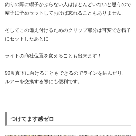
釣りの際に帽子かぶらない人はほとんどいないと思うので
帽子に予めセットしておけば忘れることもありません。
そしてこの備え付けるためのクリップ部分は可変でき帽子
にセットしたあとに
ライトの商社位置を変えることも出来ます！
90度真下に向けることもできるのでラインを結んだり、
ルアーを交換する際にも便利です。
つけてます感ゼロ