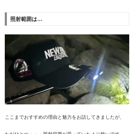
照射範囲は…
ここまでおすすめの理由と魅力をお話してきましたが、