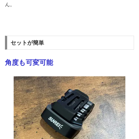
ん。
セットが簡単
角度も可変可能