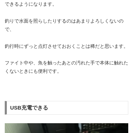
できるようになります。
釣りで水面を照らしたりするのはあまりよろしくないの
で、
釣行時にずっと点灯させておおくことは稀だと思います。
ファイト中や、魚を触ったあとの汚れた手で本体に触れた
くないときにも便利です。
USB充電できる