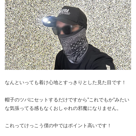
なんといっても着け心地とすっきりとした見た目です！
帽子のツバにセットするだけですから”これでもか”みたい
な気張ってる感もなくおしゃれの邪魔になりません。
これってけっこう僕の中ではポイント高いです！