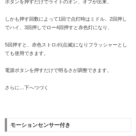
ボタンを押すだけでライトのオン、オフが出来、
しかも押す回数によって1回で点灯時はミドル、2回押し
でハイ、3回押しでロー4回押すと赤色灯になり、
5回押すと、赤色ストロボ(点滅)になりフラッシャーとし
ても使用できます。
電源ボタンを押すだけで明るさが調整できます。
さらに…下へつづく
モーションセンサー付き