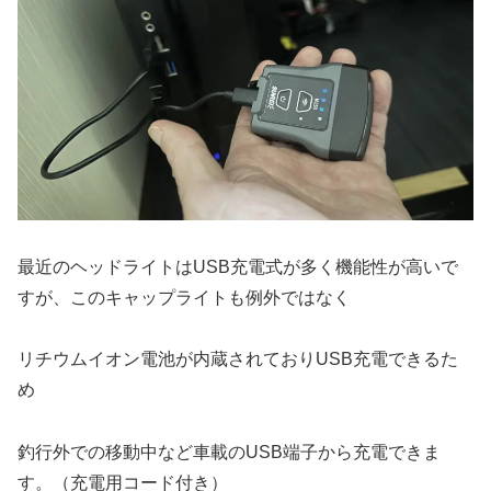
最近のヘッドライトはUSB充電式が多く機能性が高いで
すが、このキャップライトも例外ではなく
リチウムイオン電池が内蔵されておりUSB充電できるた
め
釣行外での移動中など車載のUSB端子から充電できま
す。（充電用コード付き）