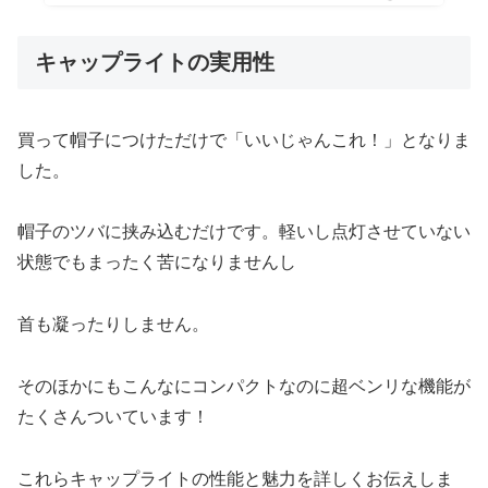
キャップライトの実用性
買って帽子につけただけで「いいじゃんこれ！」となりま
した。
帽子のツバに挟み込むだけです。軽いし点灯させていない
状態でもまったく苦になりませんし
首も凝ったりしません。
そのほかにもこんなにコンパクトなのに超ベンリな機能が
たくさんついています！
これらキャップライトの性能と魅力を詳しくお伝えしま