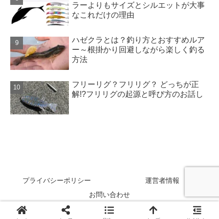
ラーよりもサイズとシルエットが大事
なこれだけの理由
ハゼクラとは？釣り方とおすすめルア
ー～根掛かり回避しながら楽しく釣る
方法
フリーリグ？フリリグ？ どっちが正
解!?フリリグの起源と呼び方のお話し
SAKANAZA
プライバシーポリシー
運営者情報
お問い合わせ
Copyright © 2024 SAKANAZA All Rights Reserved.