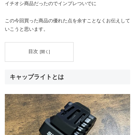
イチオシ商品だったのでインプレついでに
この今回買った商品の優れた点を余すことなくお伝えして
いこうと思います。
目次
キャップライトとは