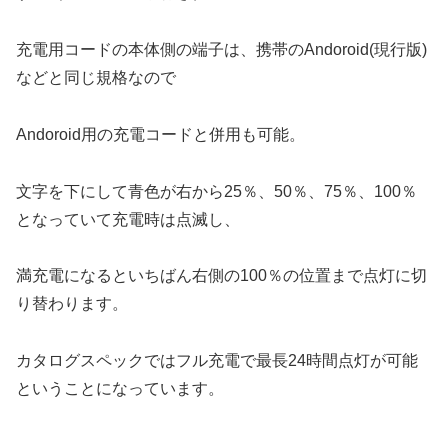
充電用コードの本体側の端子は、携帯のAndoroid(現行版)
などと同じ規格なので
Andoroid用の充電コードと併用も可能。
文字を下にして青色が右から25％、50％、75％、100％
となっていて充電時は点滅し、
満充電になるといちばん右側の100％の位置まで点灯に切
り替わります。
カタログスペックではフル充電で最長24時間点灯が可能
ということになっています。