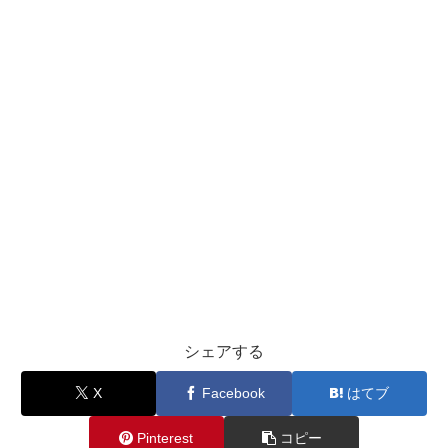
シェアする
X
Facebook
はてブ
Pinterest
コピー