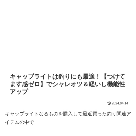
キャップライトは釣りにも最適！【つけて
ます感ゼロ】でシャレオツ＆軽いし機能性
アップ
2024.04.14
キャップライトなるものを購入して最近買った釣り関連ア
イテムの中で