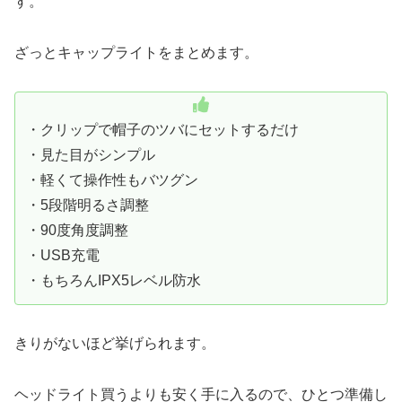
す。
ざっとキャップライトをまとめます。
・クリップで帽子のツバにセットするだけ
・見た目がシンプル
・軽くて操作性もバツグン
・5段階明るさ調整
・90度角度調整
・USB充電
・もちろんIPX5レベル防水
きりがないほど挙げられます。
ヘッドライト買うよりも安く手に入るので、ひとつ準備し