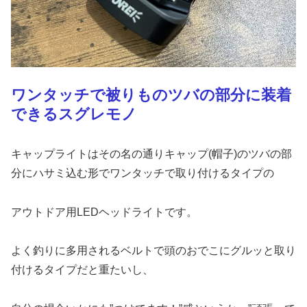
ワンタッチで被りものツバの部分に装着
できるスグレモノ
キャップライトはその名の通りキャップ(帽子)のツバの部
分にハサミ込む形でワンタッチで取り付けるタイプの
アウトドア用LEDヘッドライトです。
よく釣りに多用されるベルトで頭のおでこにグルッと取り
付けるタイプだと重たいし、