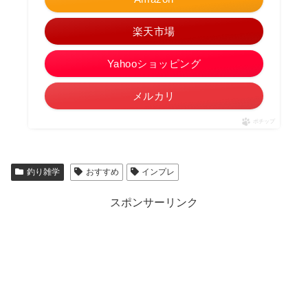
楽天市場
Yahooショッピング
メルカリ
ポチップ
釣り雑学
おすすめ
インプレ
スポンサーリンク