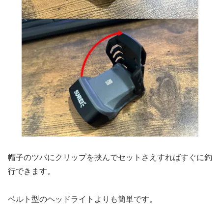
帽子のツバにクリップを挟んでセットさえすればすぐに釣
行できます。
ベルト型のヘッドライトよりも簡単です。