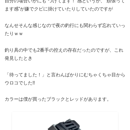
自分の場合いかにも”つけてます！”感というか、”頑張って
ます感”が嫌でクビに掛けていたりしていたのですが
なんせそんな感じなので夜の釣行にも関わらず忘れていっ
たりｗｗ
釣り具の中でも2番手の控えの存在だったのですが、これ
発見したとき
「待ってました！」と言わんばかりにむちゃくちゃ目から
ウロコでした!!
カラーは僕が買ったブラックとレッドがあります。