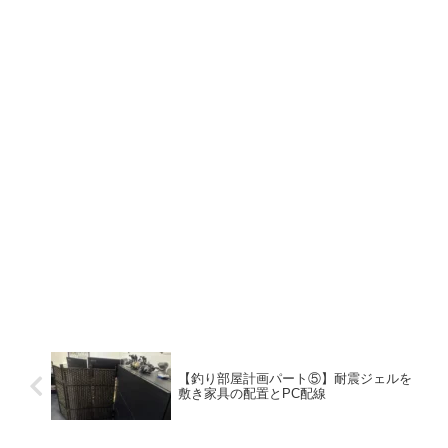
【釣り部屋計画パート⑤】耐震ジェルを
敷き家具の配置とPC配線