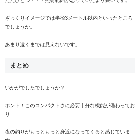
ただひとつ・・・照射範囲が思っていたより狭いです。
ざっくりイメージでは半径3メートル以内といったところ
でしょうか。
あまり遠くまでは見えないです。
まとめ
いかがでしたでしょうか？
ホント！このコンパクトさに必要十分な機能が備わってお
り
夜の釣りがもっともっと身近になってくると感じていま