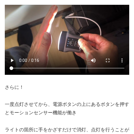
さらに！
一度点灯させてから、電源ボタンの上にあるボタンを押す
とモーションセンサー機能が働き
ライトの箇所に手をかざすだけで消灯、点灯を行うことが