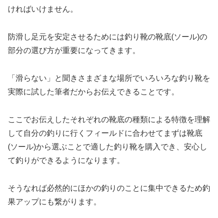
ければいけません。
防滑し足元を安定させるためには釣り靴の靴底(ソール)の
部分の選び方が重要になってきます。
「滑らない」と聞きさまざまな場所でいろいろな釣り靴を
実際に試した筆者だからお伝えできることです。
ここでお伝えしたそれぞれの靴底の種類による特徴を理解
して自分の釣りに行くフィールドに合わせてまずは靴底
(ソール)から選ぶことで適した釣り靴を購入でき、安心し
て釣りができるようになります。
そうなれば必然的にほかの釣りのことに集中できるため釣
果アップにも繋がります。