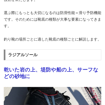
選ぶ際にもっとも大切になるのは防滑性能＝滑り予防機能
です。そのためには靴底の種類が大事な要素になってきま
す。
釣り靴の場所ごとに適した靴底の種類ごとに解説します。
ラジアルソール
乾いた岩の上、堤防や船の上、サーフな
どの砂地に