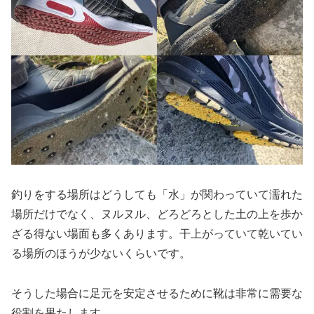
釣りをする場所はどうしても「水」が関わっていて濡れた
場所だけでなく、ヌルヌル、どろどろとした土の上を歩か
ざる得ない場面も多くあります。干上がっていて乾いてい
る場所のほうが少ないくらいです。
そうした場合に足元を安定させるために靴は非常に需要な
役割を果たします。