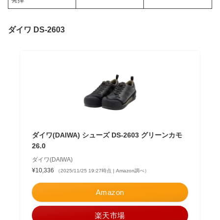
ダイワ DS-2603
ダイワ(DAIWA) シューズ DS-2603 グリーンカモ
26.0
ダイワ(DAIWA)
¥10,336
（2025/11/25 19:27時点 | Amazon調べ）
Amazon
楽天市場