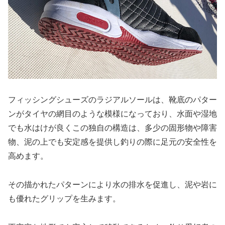
フィッシングシューズのラジアルソールは、靴底のパター
ンがタイヤの網目のような模様になっており、水面や湿地
でも水はけが良くこの独自の構造は、多少の固形物や障害
物、泥の上でも安定感を提供し釣りの際に足元の安全性を
高めます。
その描かれたパターンにより水の排水を促進し、泥や岩に
も優れたグリップを生みます。