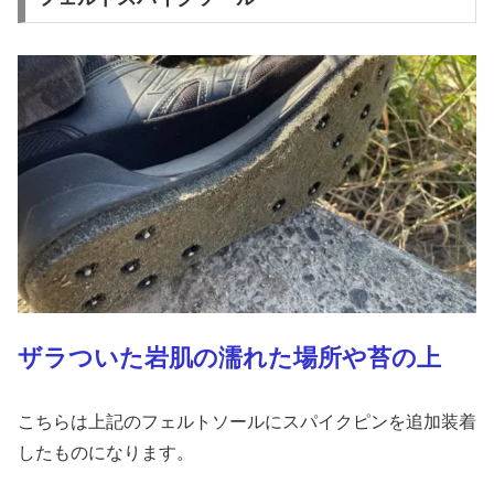
ザラついた岩肌の濡れた場所や苔の上
こちらは上記のフェルトソールにスパイクピンを追加装着
したものになります。