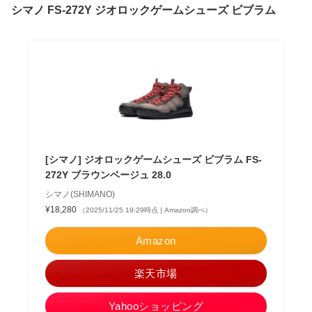
シマノ FS-272Y ジオロックゲームシューズ ビブラム
[シマノ] ジオロックゲームシューズ ビブラム FS-
272Y ブラウンベージュ 28.0
シマノ(SHIMANO)
¥18,280
（2025/11/25 19:29時点 | Amazon調べ）
Amazon
楽天市場
Yahooショッピング