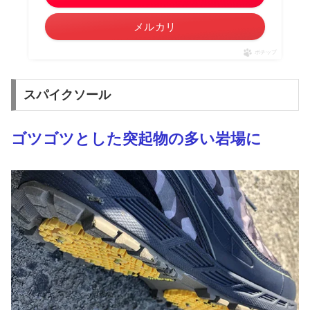
メルカリ
ポチップ
スパイクソール
ゴツゴツとした突起物の多い岩場に