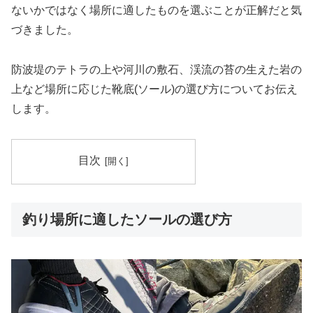
ないかではなく場所に適したものを選ぶことが正解だと気
づきました。
防波堤のテトラの上や河川の敷石、渓流の苔の生えた岩の
上など場所に応じた靴底(ソール)の選び方についてお伝え
します。
目次
釣り場所に適したソールの選び方