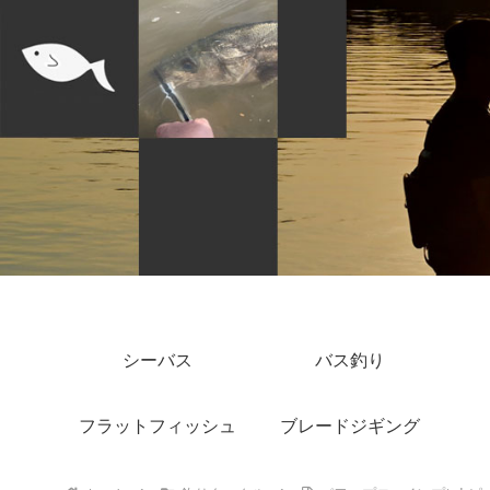
シーバス
バス釣り
フラットフィッシュ
ブレードジギング