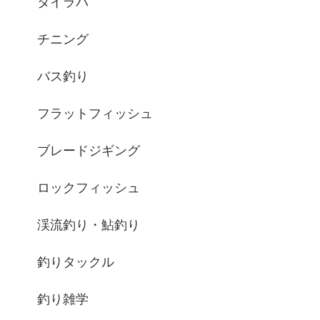
タイラバ
チニング
バス釣り
フラットフィッシュ
ブレードジギング
ロックフィッシュ
渓流釣り・鮎釣り
釣りタックル
釣り雑学