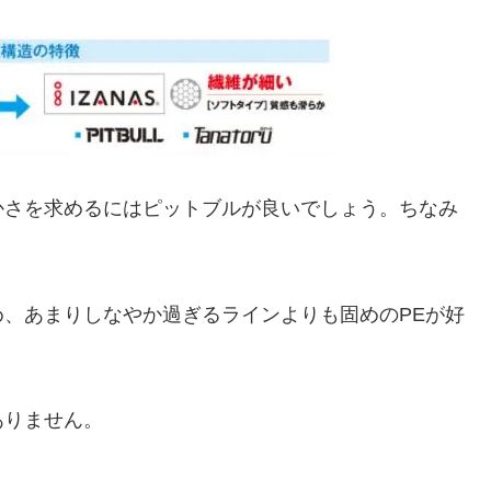
かさを求めるにはピットブルが良いでしょう。ちなみ
。
、あまりしなやか過ぎるラインよりも固めのPEが好
ありません。