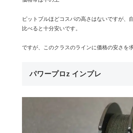
ピットブルほどコスパの高さはないですが、
比べると十分安いです。
ですが、このクラスのラインに価格の安さを
パワープロz インプレ