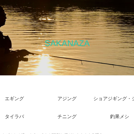
SAKANAZA
エギング
アジング
タイラバ
チニング
釣果メシ