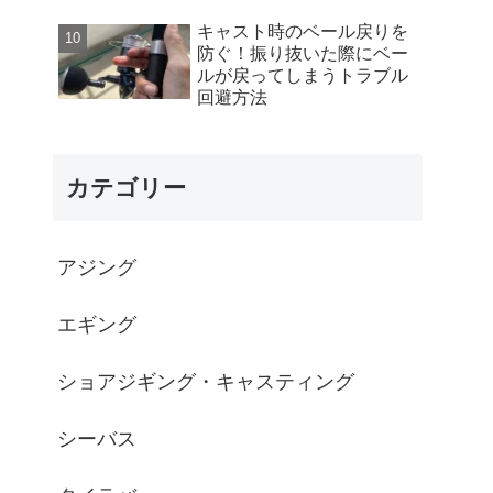
キャスト時のベール戻りを
防ぐ！振り抜いた際にベー
ルが戻ってしまうトラブル
回避方法
カテゴリー
アジング
エギング
ショアジギング・キャスティング
シーバス