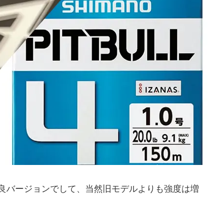
良バージョンでして、当然旧モデルよりも強度は増