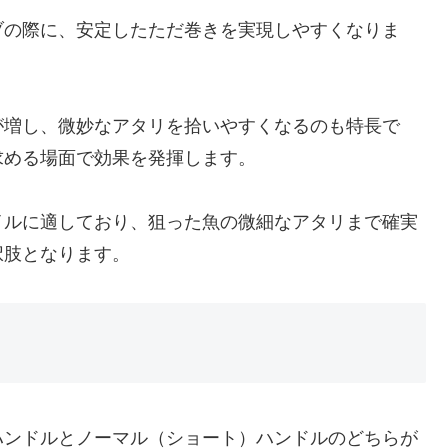
ブの際に、安定したただ巻きを実現しやすくなりま
が増し、微妙なアタリを拾いやすくなるのも特長で
求める場面で効果を発揮します。
イルに適しており、狙った魚の微細なアタリまで確実
択肢となります。
ハンドルとノーマル（ショート）ハンドルのどちらが