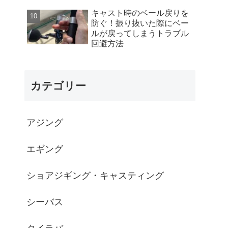
キャスト時のベール戻りを
防ぐ！振り抜いた際にベー
ルが戻ってしまうトラブル
回避方法
カテゴリー
アジング
エギング
ショアジギング・キャスティング
シーバス