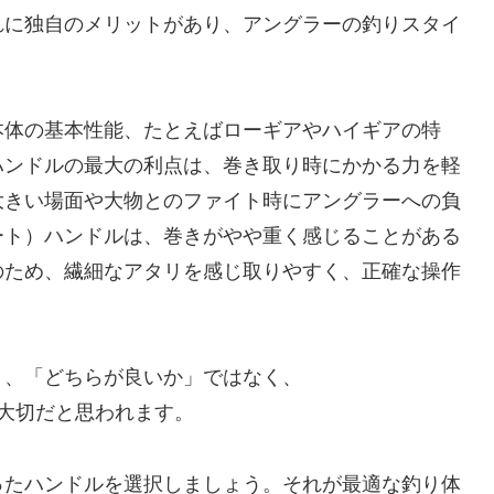
れに独自のメリットがあり、アングラーの釣りスタイ
本体の基本性能、たとえばローギアやハイギアの特
ハンドルの最大の利点は、巻き取り時にかかる力を軽
大きい場面や大物とのファイト時にアングラーへの負
ート）ハンドルは、巻きがやや重く感じることがある
のため、繊細なアタリを感じ取りやすく、正確な操作
り、「どちらが良いか」ではなく、
大切だと思われます。
ったハンドルを選択しましょう。それが最適な釣り体