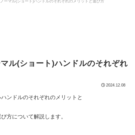
ノーマル(ショート)ハンドルのそれぞれのメリットと選び方
マル(ショート)ハンドルのそれぞれ
2024.12.08
ルハンドルのそれぞれのメリットと
選び方について解説します。