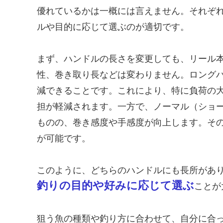
優れているかは一概には言えません。それぞ
ルや目的に応じて選ぶのが適切です。
まず、ハンドルの長さを変更しても、リール
性、巻き取り長などは変わりません。ロング
減できることです。これにより、特に負荷の
担が軽減されます。一方で、ノーマル（ショ
ものの、巻き感度や手感度が向上します。そ
が可能です。
このように、どちらのハンドルにも長所があ
釣りの目的や好みに応じて選ぶ
ことが
狙う魚の種類や釣り方に合わせて、自分に合