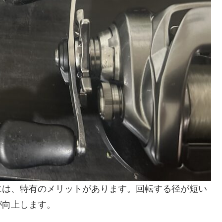
には、特有のメリットがあります。回転する径が短い
が向上します。