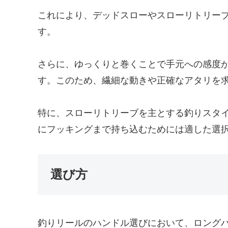
これにより、デッドスローやスローリトリー
す。
さらに、ゆっくりと巻くことで手元への感度
す。このため、繊細な動きや正確なアタリを
特に、スローリトリーブを主とする釣りスタ
にフッキングまで持ち込むためには適した選
選び方
釣りリールのハンドル選びにおいて、ロング