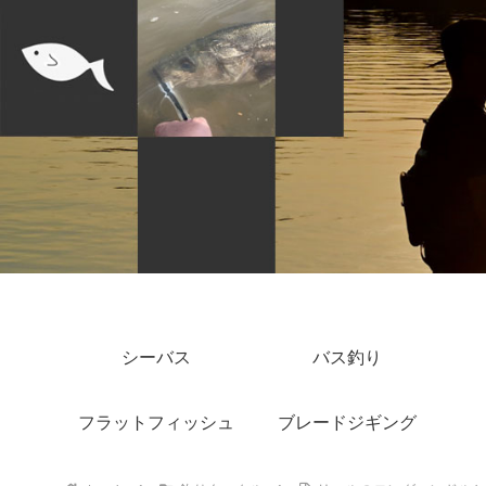
シーバス
バス釣り
フラットフィッシュ
ブレードジギング