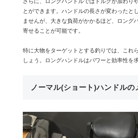
さらに、ロングハンドルではトルクが加わり
とができます。ハンドルの長さが変わったと
ませんが、大きな負荷がかかるほど、ロング
寄せることが可能です。
特に大物をターゲットとする釣りでは、これ
しょう。ロングハンドルはパワーと効率性を
ノーマル(ショート)ハンドルの