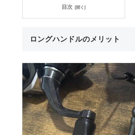
目次
ロングハンドルのメリット