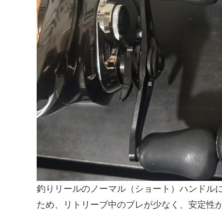
釣りリールのノーマル（ショート）ハンドル
ため、リトリーブ中のブレが少なく、安定性