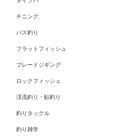
タイラバ
チニング
バス釣り
フラットフィッシュ
ブレードジギング
ロックフィッシュ
渓流釣り・鮎釣り
釣りタックル
釣り雑学