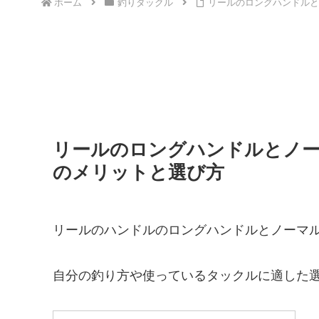
ホーム
釣りタックル
リールのロングハンドルと
リールのロングハンドルとノー
のメリットと選び方
リールのハンドルのロングハンドルとノーマ
自分の釣り方や使っているタックルに適した