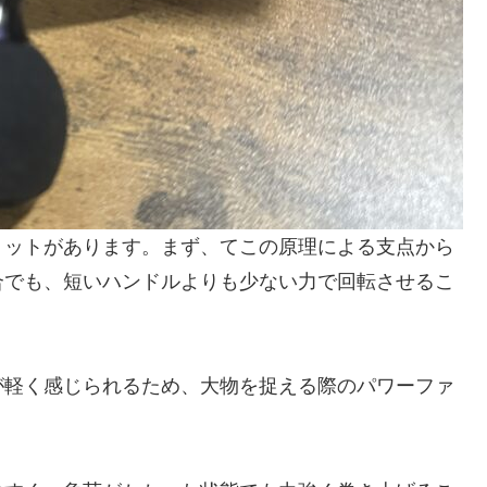
リットがあります。まず、てこの原理による支点から
合でも、短いハンドルよりも少ない力で回転させるこ
が軽く感じられるため、大物を捉える際のパワーファ