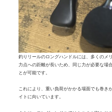
釣りリールのロングハンドルには、多くのメ
力点への距離が長いため、同じ力が必要な場
とが可能です。
これにより、重い負荷がかかる場面でも巻き
イトに向いています。