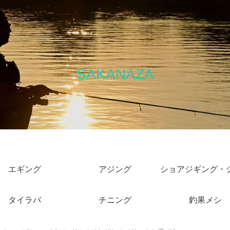
SAKANAZA
エギング
アジング
タイラバ
チニング
釣果メシ