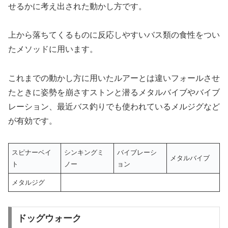
せるかに考え出された動かし方です。
上から落ちてくるものに反応しやすいバス類の食性をつい
たメソッドに用います。
これまでの動かし方に用いたルアーとは違いフォールさせ
たときに姿勢を崩さすストンと潜るメタルバイブやバイブ
レーション、最近バス釣りでも使われているメルジグなど
が有効です。
スピナーベイ
シンキングミ
バイブレーシ
メタルバイブ
ト
ノー
ョン
メタルジグ
ドッグウォーク