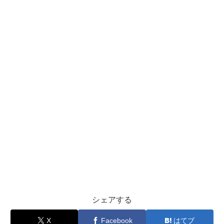
シェアする
X
Facebook
はてブ