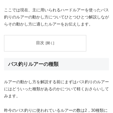
ここでは現在、主に用いられるハードルアーを使ったバス
釣りのルアーの動かし方についてひとつひとつ解説しなが
らその動かし方に適したルアーをお伝えします。
目次
バス釣りルアーの種類
ルアーの動かし方を解説する前にまずはバス釣りのルアー
にはどういった種類があるのかについて軽くおさらいして
みます。
昨今のバス釣りに使われているルアーの数は2，30種類に