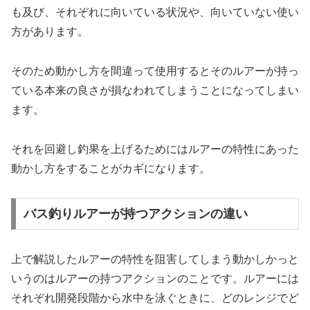
も及び、それぞれに向いている状況や、向いていない使い
方があります。
そのため動かし方を間違って使用するとそのルアーが持っ
ている本来の良さが損なわれてしまうことになってしまい
ます。
それを回避し釣果を上げるためにはルアーの特性にあった
動かし方をすることがカギになります。
バス釣りルアーが持つアクションの違い
上で解説したルアーの特性を阻害してしまう動かしかっと
いうのはルアーの持つアクションのことです。ルアーには
それぞれ開発段階から水中を泳ぐときに、どのレンジでど