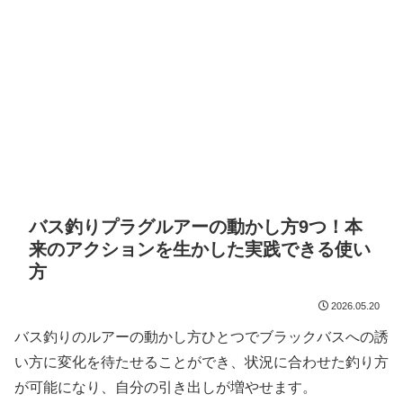
バス釣りプラグルアーの動かし方9つ！本
来のアクションを生かした実践できる使い
方
2026.05.20
バス釣りのルアーの動かし方ひとつでブラックバスへの誘
い方に変化を待たせることができ、状況に合わせた釣り方
が可能になり、自分の引き出しが増やせます。