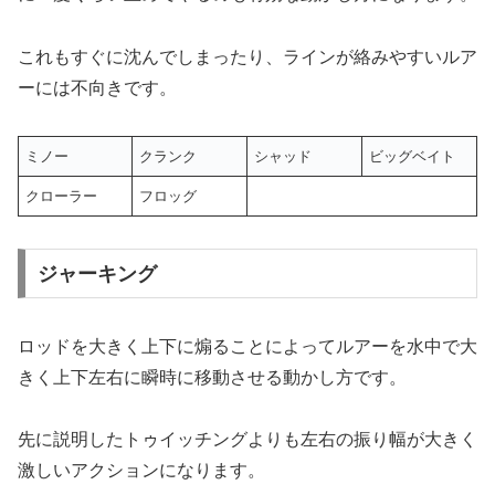
これもすぐに沈んでしまったり、ラインが絡みやすいルア
ーには不向きです。
ミノー
クランク
シャッド
ビッグベイト
クローラー
フロッグ
ジャーキング
ロッドを大きく上下に煽ることによってルアーを水中で大
きく上下左右に瞬時に移動させる動かし方です。
先に説明したトゥイッチングよりも左右の振り幅が大きく
激しいアクションになります。