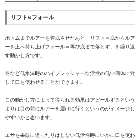
リフト&フォール
ボトムまでルアーを着底させたあと、リフト＝底からルア
ーを上へ持ち上げフォール＝再び底まで落とす、を繰り返
す動かし方です。
冬など低水温時のハイプレッシャーな活性の低い個体に対
して口を使わせることができます。
この動かし方によって得られる効果はアピールするという
よりは目の前にルアーを届けに行くというのがイメージし
やすいかと思います。
エサを果敢に追ったりはしない低活性時にいかに口を使わ