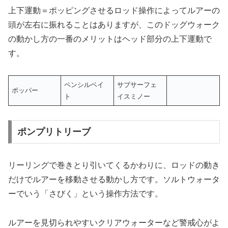
上下運動＝ポッピングさせるロッド操作によってルアーの
頭が左右に振れることはありますが、このドッグウォーク
の動かし方の一番のメリットはヘッド部分の上下運動で
す。
ペンシルベイ
サブサーフェ
ポッパー
ト
イスミノー
ポンプリトリーブ
リーリングで巻きとり引いてくるかわりに、ロッドの動き
だけでルアーを移動させる動かし方です。ソルトウォータ
ーでいう「さびく」という操作方法です。
ルアーを見切られやすいクリアウォーターなど警戒心がよ