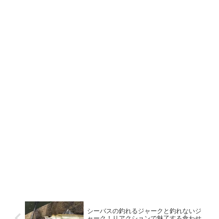
シーバスの釣れるジャークと釣れないジ
ャーク！リアクションで魅了する食わせ