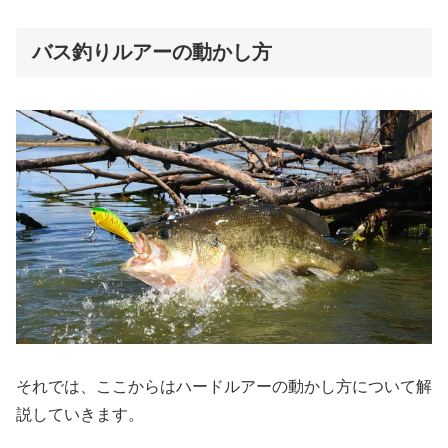
バス釣りルアーの動かし方
それでは、ここからはハードルアーの動かし方について解
説していきます。