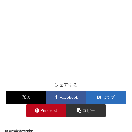
シェアする
X
Facebook
はてブ
Pinterest
コピー