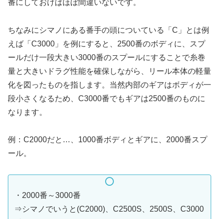
番にしておけばほぼ間違いないです。
ちなみにシマノにある番手の頭についている「C」とは例
えば「C3000」を例にすると、2500番のボディに、スプ
ールだけ一段大きい3000番のスプールにすることで糸巻
量と大きいドラグ性能を確保しながら、リール本体の軽量
化を図ったものを指します。当然内部のギアはボディが一
段小さくなるため、C3000番でもギアは2500番のものに
なります。
例：C2000だと…、1000番ボディとギアに、2000番スプ
ール。
・2000番～3000番
⇒シマノでいうと(C2000)、C2500S、2500S、C3000