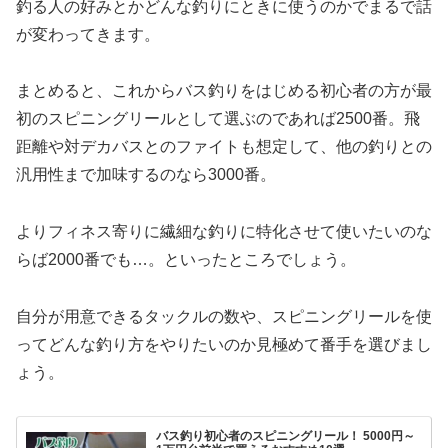
釣る人の好みとかどんな釣りにときに使うのかでまるで話
が変わってきます。
まとめると、これからバス釣りをはじめる初心者の方が最
初のスピニングリールとして選ぶのであれば2500番。飛
距離や対デカバスとのファイトも想定して、他の釣りとの
汎用性まで加味するのなら3000番。
よりフィネス寄りに繊細な釣りに特化させて使いたいのな
らば2000番でも…。といったところでしょう。
自分が用意できるタックルの数や、スピニングリールを使
ってどんな釣り方をやりたいのか見極めて番手を選びまし
ょう。
バス釣り初心者のスピニングリール！ 5000円～