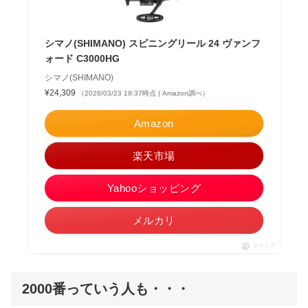
シマノ(SHIMANO) スピニングリール 24 ヴァンフ
ォード C3000HG
シマノ(SHIMANO)
¥24,309
（2026/03/23 19:37時点 | Amazon調べ）
Amazon
楽天市場
Yahooショッピング
メルカリ
ポチップ
2000番っていう人も・・・