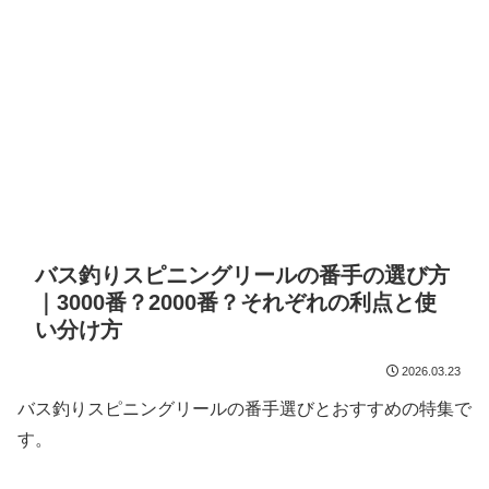
バス釣りスピニングリールの番手の選び方
｜3000番？2000番？それぞれの利点と使
い分け方
2026.03.23
バス釣りスピニングリールの番手選びとおすすめの特集で
す。