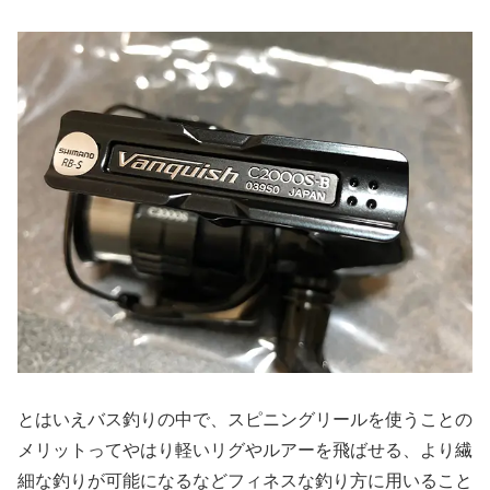
とはいえバス釣りの中で、スピニングリールを使うことの
メリットってやはり軽いリグやルアーを飛ばせる、より繊
細な釣りが可能になるなどフィネスな釣り方に用いること