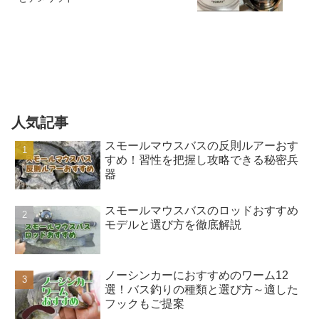
人気記事
スモールマウスバスの反則ルアーおす
すめ！習性を把握し攻略できる秘密兵
器
スモールマウスバスのロッドおすすめ
モデルと選び方を徹底解説
ノーシンカーにおすすめのワーム12
選！バス釣りの種類と選び方～適した
フックもご提案