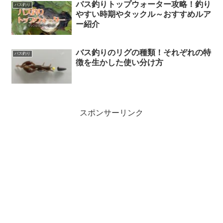
バス釣りトップウォーター攻略！釣り
バス釣り
やすい時期やタックル～おすすめルア
ー紹介
バス釣りのリグの種類！それぞれの特
バス釣り
徴を生かした使い分け方
スポンサーリンク