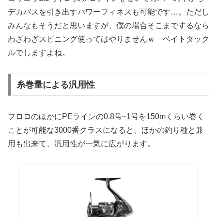
デカバスを引き出すパワーフィネスも可能です…。ただし
みんなもそうだと思いますが、僕の場合そこまでするなら
わざわざスピニング使ってはやりませんｗ ベイトタック
ルでしますよね。
糸巻量による汎用性
フロロのほかにPEラインの0.8号~1号を150mくらい巻く
ことが可能な3000番クラスになると、ほかの釣り種と兼
用も出来て、汎用性が一気に広がります。