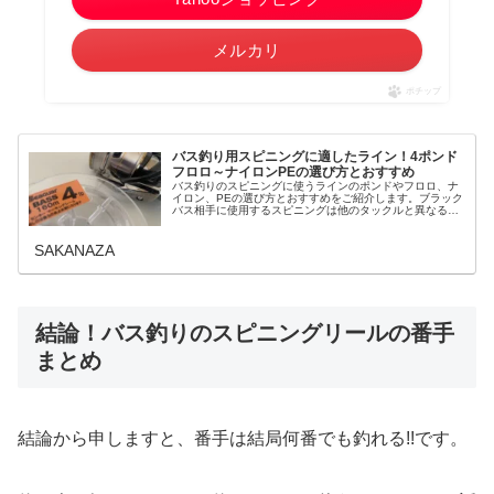
メルカリ
ポチップ
バス釣り用スピニングに適したライン！4ポンド
フロロ～ナイロンPEの選び方とおすすめ
バス釣りのスピニングに使うラインのポンドやフロロ、ナ
イロン、PEの選び方とおすすめをご紹介します。ブラック
バス相手に使用するスピニングは他のタックルと異なる釣
り方のため当然選ぶラインも使い分けが必要です。この章
ではバス釣りのスピニングのライ...
SAKANAZA
結論！バス釣りのスピニングリールの番手
まとめ
結論から申しますと、番手は結局何番でも釣れる!!です。