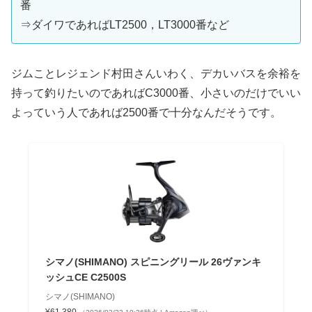
番
⇒ダイワであればLT2500，LT3000番など
ジムことレジェンド村田さんいわく、デカいバスを余裕を
持って釣りたいのであればC3000番、小さいのだけでいい
よっていう人であれば2500番で十分なんだそうです。
シマノ(SHIMANO) スピニングリール 26ヴァンキ
ッシュCE C2500S
シマノ(SHIMANO)
¥61,380