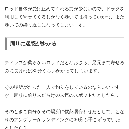
ロッド自体が受け止めてくれる力が少ないので、ドラグを
利用して寄せてくるしかなく巻いては持っていかれ、また
巻いての繰り返しになってしまいます。
周りに迷惑が掛かる
ティップが柔らかいロッドだとなおさら、足元まで寄せる
のに長ければ30分くらいかかってしまいます。
その場所がたった一人で釣りをしているのならいいです
が、周りに釣り人だらけの人気のスポットだとしたら…
そのときご自分がその場所に偶然居合わせたとして、とな
りのアングラーがランディングに30分も手こずっていた
としたら？