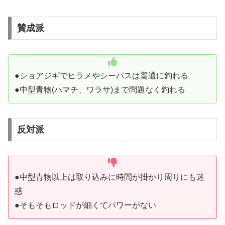
賛成派
●ショアジギでヒラメやシーバスは普通に釣れる
●中型青物(ハマチ、ワラサ)まで問題なく釣れる
反対派
●中型青物以上は取り込みに時間が掛かり周りにも迷
惑
●そもそもロッドが細くてパワーがない