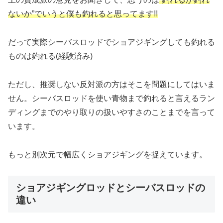
ないか”でいうと僕も釣れると思ってます!!
だって実際シーバスロッドでショアジギングしても釣れる
ものは釣れる(経験済み)
ただし、推奨しない反対派の方はそこを問題にしてはいま
せん。シーバスロッドを使い青物まで釣れると言えるラン
ディングまでのやり取りの扱いやすさのことまでを言って
います。
もっと別次元で幅広くショアジギングを捉えています。
ショアジギングロッドとシーバスロッドの
違い