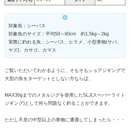
対象魚：シーバス
対象魚のサイズ：平均50～60cm 約1.5kg～2kg
実際に釣れる魚：シーバス、ヒラメ、小型青物(サバ、
ヤズ)、カサゴ、カマス
ご覧いただいてわかるように、そもそもショアジギングで
大型の魚をターゲットとしない方ならば、
MAX30gまでのメタルジグを使用したSLJ(スーパーライト
ジギング)として何ら問題なく釣ることができます。
ただし不意の中型以上の青物に遭遇してしまったら・・・