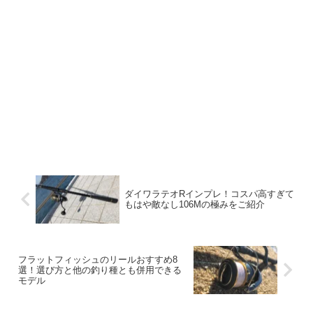
ダイワラテオRインプレ！コスパ高すぎて
もはや敵なし106Mの極みをご紹介
フラットフィッシュのリールおすすめ8
選！選び方と他の釣り種とも併用できる
モデル