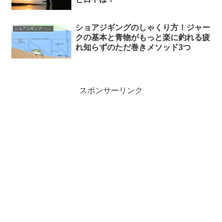
ショアジギングのしゃくり方！ジャー
ショアジギング・キャスティング
クの基本と青物がもっと楽に釣れる疲
れ知らずのただ巻きメソッド3つ
スポンサーリンク