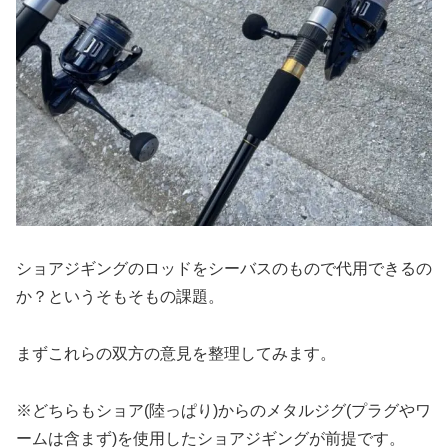
ショアジギングのロッドをシーバスのもので代用できるの
か？というそもそもの課題。
まずこれらの双方の意見を整理してみます。
※どちらもショア(陸っぱり)からのメタルジグ(プラグやワ
ームは含まず)を使用したショアジギングが前提です。