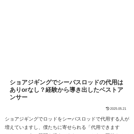
ショアジギングでシーバスロッドの代用は
ありorなし？経験から導き出したベストア
ンサー
2025.05.21
ショアジギングでロッドをシーバスロッドで代用する人が
増えていますし、僕たちに寄せられる「代用できます