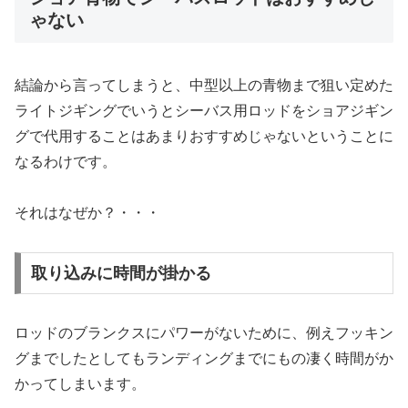
ゃない
結論から言ってしまうと、中型以上の青物まで狙い定めた
ライトジギングでいうとシーバス用ロッドをショアジギン
グで代用することはあまりおすすめじゃないということに
なるわけです。
それはなぜか？・・・
取り込みに時間が掛かる
ロッドのブランクスにパワーがないために、例えフッキン
グまでしたとしてもランディングまでにもの凄く時間がか
かってしまいます。