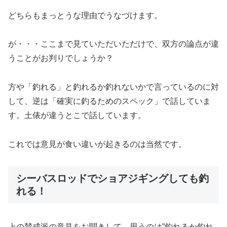
どちらもまっとうな理由でうなづけます。
が・・・ここまで見ていただいただけで、双方の論点が違
うことがお判りでしょうか？
方や「釣れる」と釣れるか釣れないかで言っているのに対
して、逆は「確実に釣るためのスペック」で話していま
す。土俵が違うとこで話しています。
これでは意見が食い違いが起きるのは当然です。
シーバスロッドでショアジギングしても釣
れる！
上の賛成派の意見をお聞きして、思うのは
”釣れるか釣れ