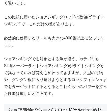
く違います。
この比較に用いたショアジギングロッドの数値は”ライト
ジギング”で、これだけの差があります。
必然的に使用するリールも大きな4000番以上になってき
ます。
ショアジギングでも対象とする魚が違う、カテゴリも
SLJ(スーパーライトショアジギング)かライトジギングか
で異なっていれば答えも変わってきますが、大型の青物
や、グングン根に入り逃げようとするロックフィッシュま
でをターゲットにするとなるとこれくらいのパワーを持っ
た性能は欲しいところです。
ショア青物でシーバスロッドはおすすめじ