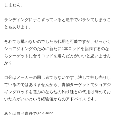
しません。
ランディングに手こずっていると途中でバラシてしまうこ
ともあります。
それでも構わないのでしたら代用も可能ですが、せっかく
ショアジギングのために新たに1本ロッドを新調するのな
らターゲットに合うロッドを選んだ方がいいと思いません
か？
自分はメーカーの回し者でもないですし決して押し売りし
ているのではありませんから、青物ターゲットでショアジ
ギングロッドを選ぶのなら他の釣り種との代用は辞めてお
いた方がいいという経験値からのアドバイスです。
あとは自己責任でどうぞ^^