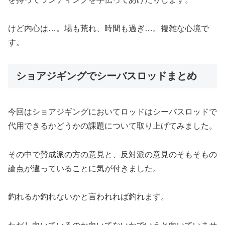
けど内心は…。場も荒れ、時間も過ぎ…。複雑な心境で
す。
ショアジギングでシーバスロッドまとめ
今回はショアジギングにおいてロッドはシーバスロッドで
代用できるかどうかの課題について取り上げてみました。
その中で賛成派の方の意見と、反対派の意見のそもそもの
論点が違っていることに気が付きました。
釣れるか釣れないかと言われれば釣れます。