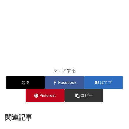
シェアする
X
Facebook
はてブ
Pinterest
コピー
関連記事