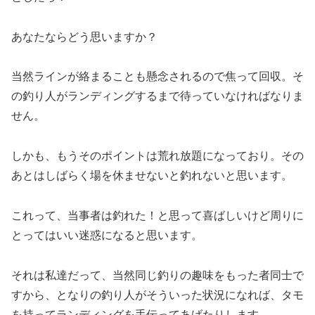
あなたならどう思いますか？
当然ラインが絡まることも懸念されるので焦って回収。そ
の釣り人がランディングするまで待っていなければなりま
せん。
しかも、もうそのポイントは荒れ放題になっており。その
あとはしばらく場を休ませないと釣れないと思います。
これって、当事者は釣れた！と思って喜ばしいけど周りに
とってはいい迷惑になると思います。
それは私達だって、当然同じ釣りの趣味をもった者同士で
すから、となりの釣り人がそういった状況になれば、タモ
を持ってランディングを手伝ってあげたりします。