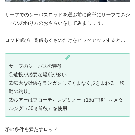
サーフでのシーバスロッドを選ぶ前に簡単にサーフでのシ
ーバスの釣り方のおさらいをしてみましょう。
ロッド選びに関係あるものだけをピックアップすると…
サーフのシーバスの特徴
①遠投が必要な場所が多い
②広大な砂浜をランガンしてくまなく歩きまわる「移
動の釣り」
③ルアーはフローティングミノー（15g前後）～メタ
ルジグ（30ｇ前後）を使用
①の条件を満たすロッド