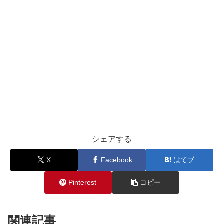
シェアする
X
Facebook
はてブ
Pinterest
コピー
関連記事