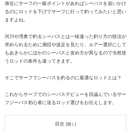
身近にサーフの一級ポイントがあればシーバスを追いかけ
るのにロッドを下げてサーフに行って釣ってみたいと思い
ますよね。
河川や湾奥で釣るシーバスとは一味違った釣り方の技法が
求められるために潮目や波足を見たり、ルアー選択にして
もあきらかにほかのシーバスと攻め方が異なるので当然使
うロッドの条件も違ってきます。
そこでサーフでシーバスを釣るのに最適なロッドとは？
これからサーフでのシーバスデビューを目論んでいるサー
フジーバス初心者に送るロッド選びをお伝えします。
目次