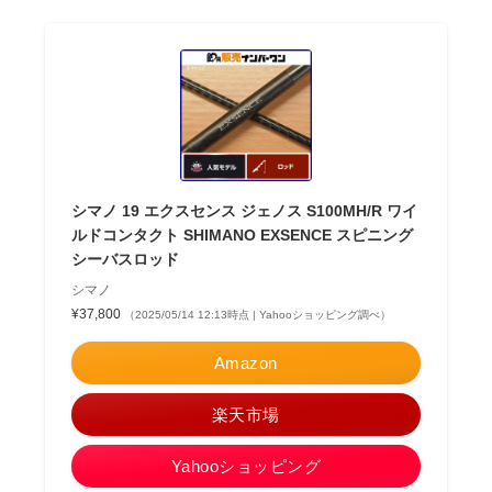
シマノ 19 エクスセンス ジェノス S100MH/R ワイ
ルドコンタクト SHIMANO EXSENCE スピニング
シーバスロッド
シマノ
¥37,800
（2025/05/14 12:13時点 | Yahooショッピング調べ）
Amazon
楽天市場
Yahooショッピング