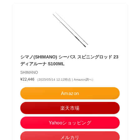
シマノ(SHIMANO) シーバス スピニングロッド 23
ディアルーナ S100ML
SHIMANO
¥22,446
（2025/05/14 12:12時点 | Amazon調べ）
Amazon
楽天市場
Yahooショッピング
メルカリ