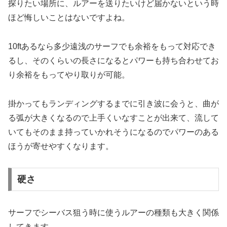
探りたい場所に、ルアーを送りたいけど届かないという時
ほど悔しいことはないですよね。
10ftあるなら多少遠浅のサーフでも余裕をもって対応でき
るし、そのくらいの長さになるとパワーも持ち合わせてお
り余裕をもってやり取りが可能。
掛かってもランディングするまでに引き波に会うと、曲が
る弧が大きくなるので上手くいなすことが出来て、流して
いてもそのまま持っていかれそうになるのでパワーのある
ほうが寄せやすくなります。
硬さ
サーフでシーバス狙う時に使うルアーの種類も大きく関係
してきます。