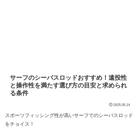
サーフのシーバスロッドおすすめ！遠投性
と操作性を満たす選び方の目安と求められ
る条件
2025.05.14
スポーツフィッシング性が高いサーフでのシーバスロッド
をチョイス！