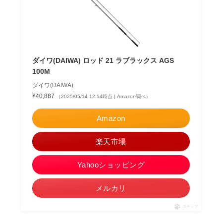
ダイワ(DAIWA) ロッド 21 ラブラックス AGS
100M
ダイワ(DAIWA)
¥40,887
（2025/05/14 12:14時点 | Amazon調べ）
Amazon
楽天市場
Yahooショッピング
メルカリ
ポチップ