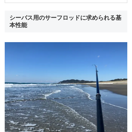
シーバス用のサーフロッドに求められる基
本性能