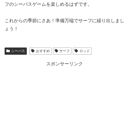
フのシーバスゲームを楽しめるはずです。
これからの季節にさあ！準備万端でサーフに繰り出しまし
ょう！
シーバス
おすすめ
サーフ
ロッド
スポンサーリンク