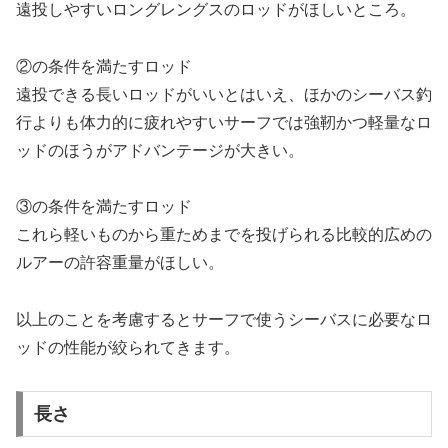
遠投しやすいロングレングスのロッドがほしいところ。
②の条件を満たすロッド
遠投できる長いロッドがいいとはいえ、ほかのシーバス釣
行よりも体力的に疲れやすいサーフでは強靭かつ軽量なロ
ッドのほうがアドバンテージが大きい。
③の条件を満たすロッド
これら軽いものから重ためまでを投げられる比較的広めの
ルアーの許容重量がほしい。
以上のことを考慮するとサーフで使うシーバスに必要なロ
ッドの性能が絞られてきます。
長さ