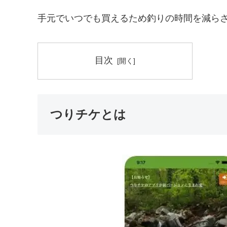
手元でいつでも買えるため釣りの時間を減ら
目次
つりチケとは