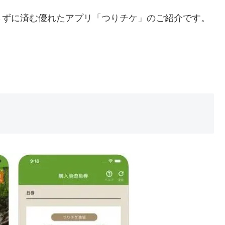
さずに済む優れたアプリ「つりチケ」のご紹介です。