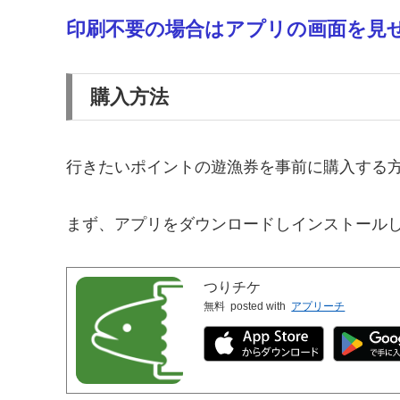
印刷不要の場合はアプリの画面を見
購入方法
行きたいポイントの遊漁券を事前に購入する
まず、アプリをダウンロードしインストール
つりチケ
無料
posted with
アプリーチ