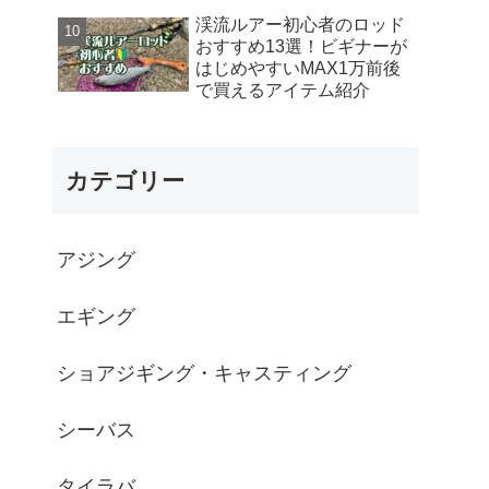
渓流ルアー初心者のロッド
おすすめ13選！ビギナーが
はじめやすいMAX1万前後
で買えるアイテム紹介
カテゴリー
アジング
エギング
ショアジギング・キャスティング
シーバス
タイラバ