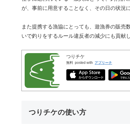
が、事前に用意することなく、その日の状況に
また提携する漁協にとっても、遊漁券の販売数
いで釣りをするルール違反者の減少にも貢献
つりチケ
無料
posted with
アプリーチ
つりチケの使い方