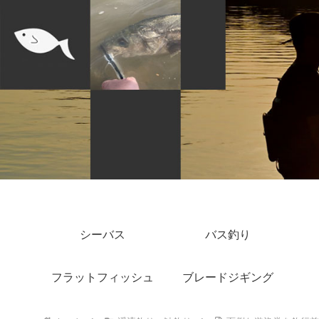
シーバス
バス釣り
フラットフィッシュ
ブレードジギング