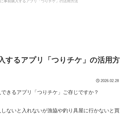
に事前購入するアプリ「つりチケ」の活用方法
入するアプリ「つりチケ」の活用方
2026.02.28
入できるアプリ「つりチケ」ご存じですか？
入しないと入れないが漁協や釣り具屋に行かないと買