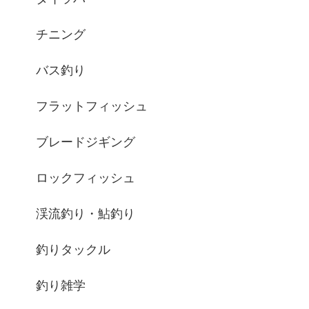
チニング
バス釣り
フラットフィッシュ
ブレードジギング
ロックフィッシュ
渓流釣り・鮎釣り
釣りタックル
釣り雑学