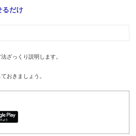
せるだけ
方法ざっくり説明します。
しておきましょう。