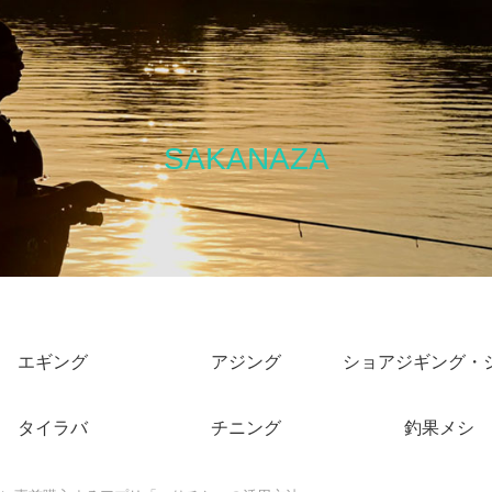
SAKANAZA
エギング
アジング
タイラバ
チニング
釣果メシ