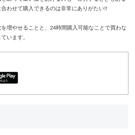
合わせて購入できるのは非常にありがたい!!
を増やせることと、24時間購入可能なことで買わな
しています。