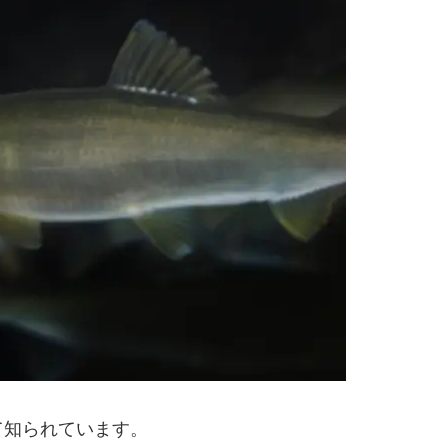
て知られています。