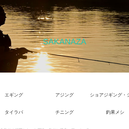
SAKANAZA
エギング
アジング
タイラバ
チニング
釣果メシ