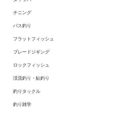
チニング
バス釣り
フラットフィッシュ
ブレードジギング
ロックフィッシュ
渓流釣り・鮎釣り
釣りタックル
釣り雑学