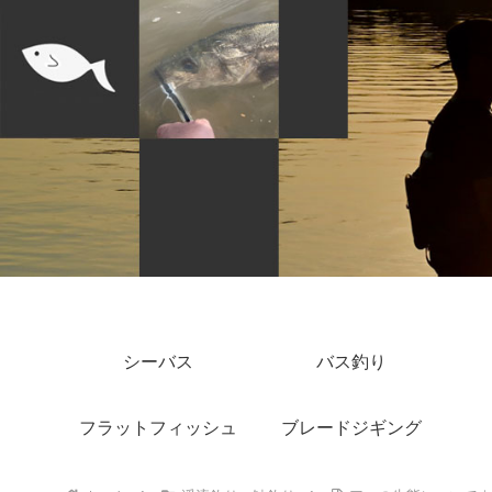
シーバス
バス釣り
フラットフィッシュ
ブレードジギング