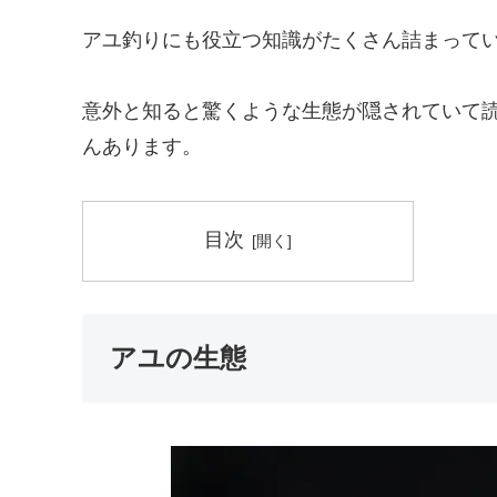
アユ釣りにも役立つ知識がたくさん詰まって
意外と知ると驚くような生態が隠されていて
んあります。
目次
アユの生態