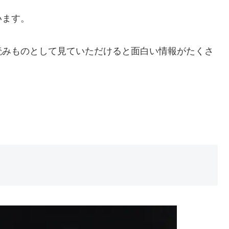
います。
読みものとして見ていただけると面白い情報がたくさ