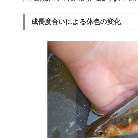
成長度合いによる体色の変化