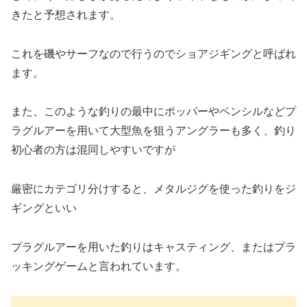
きたと予想されます。
これを磯やサーフなので行うのでショアジギングと呼ばれ
ます。
また、このような釣りの最中にポッパーやペンシルなどプ
ラグルアーを用いて大型魚を狙うアングラーも多く、釣り
初心者の方は混同しやすいですが
厳密にカテゴリ分けすると、メタルジグを使った釣りをジ
ギングといい
プラグルアーを用いた釣りはキャスティング、またはプラ
ッキングゲームと言われています。