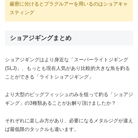
厳密に分けるとプラグルアーを用いるのはショアキャ
スティング
ショアジギングまとめ
ショアジギングはより身近な「スーパーライトジギング
(SLJ)」、もっとも現在人気があり比較的大きな魚を釣る
ことができる「ライトショアジギング」
より大型のビッグフィッシュのみを狙って釣る「ショアジ
ギング」の3種類あることがお解り頂けましたか？
それぞれに楽しみ方があり、必要になるメタルジグが違え
ば最低限のタックルも違います。