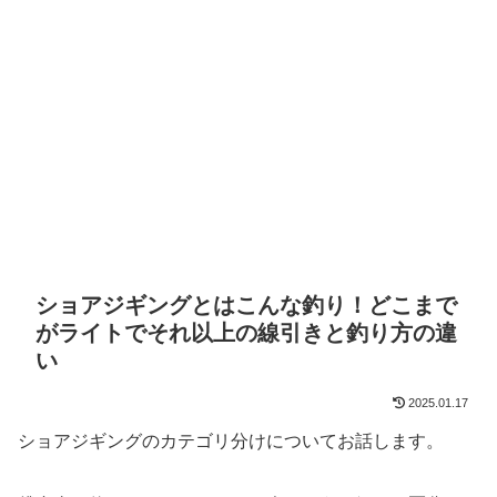
ショアジギングとはこんな釣り！どこまで
がライトでそれ以上の線引きと釣り方の違
い
2025.01.17
ショアジギングのカテゴリ分けについてお話します。