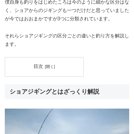
僕自身も釣りをはじめたころは今のように細かな区分はな
く、ショアからのジギングも一つだけだと思っていました
が今ではおおまかですが3つに分類されています。
それらショアジギングの区分ごとの違いと釣り方を解説し
ます。
目次
ショアジギングとはざっくり解説