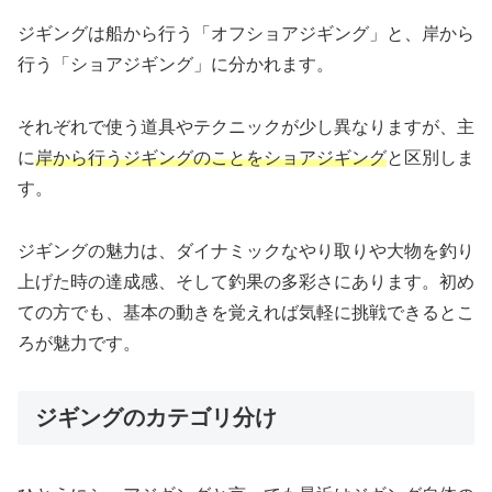
ジギングは船から行う「オフショアジギング」と、岸から
行う「ショアジギング」に分かれます。
それぞれで使う道具やテクニックが少し異なりますが、主
に
岸から行うジギングのことをショアジギング
と区別しま
す。
ジギングの魅力は、ダイナミックなやり取りや大物を釣り
上げた時の達成感、そして釣果の多彩さにあります。初め
ての方でも、基本の動きを覚えれば気軽に挑戦できるとこ
ろが魅力です。
ジギングのカテゴリ分け