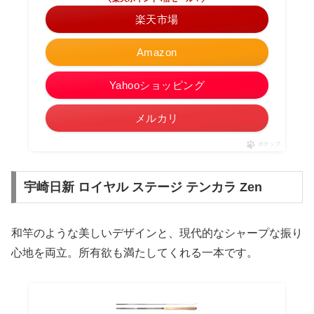
楽天市場
Amazon
Yahooショッピング
メルカリ
ポチップ
宇崎日新 ロイヤル ステージ テンカラ Zen
和竿のような美しいデザインと、現代的なシャープな振り
心地を両立。所有欲も満たしてくれる一本です。