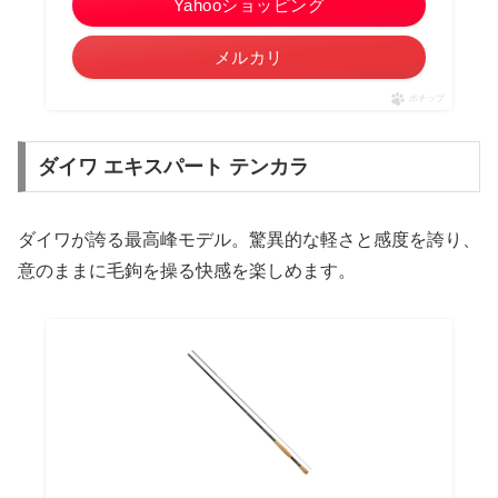
Yahooショッピング
メルカリ
ポチップ
ダイワ エキスパート テンカラ
ダイワが誇る最高峰モデル。驚異的な軽さと感度を誇り、
意のままに毛鉤を操る快感を楽しめます。