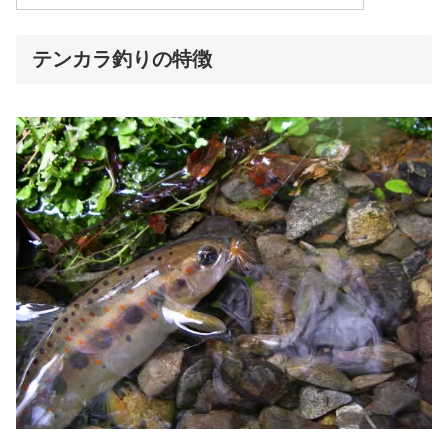
テンカラ釣りの特徴