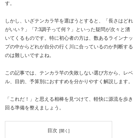
す。
しかし、いざテンカラ竿を選ぼうとすると、「長さはどれ
がいい？」「7:3調子って何？」といった疑問が次々と湧
いてくるものです。特に初心者の方は、数あるラインナッ
プの中からどれが自分の行く川に合っているのか判断する
のは難しいですよね。
この記事では、テンカラ竿の失敗しない選び方から、レベ
ル、目的、予算別におすすめを分かりやすく解説します。
「これだ！」と思える相棒を見つけて、軽快に源流を歩き
回る準備を整えましょう。
目次