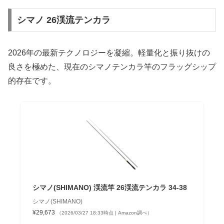
シマノ 26渓流テンカラ
2026年の最新テクノロジーを凝縮。軽量化と振り抜けの
良さを極めた、現在のシマノテンカラ竿のフラッグシップ
的存在です。
シマノ(SHIMANO) 渓流竿 26渓流テンカラ 34-38
シマノ(SHIMANO)
¥29,673
（2026/03/27 18:33時点 | Amazon調べ）