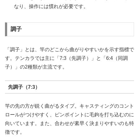
なり、操作には慣れが必要です。
調子
「調子」とは、竿のどこから曲がりやすいかを示す指標で
す。テンカラでは主に「7:3（先調子）」と「6:4（同調
子）」の2種類が主流です。
先調子（7:3）
竿の先の方が鋭く曲がるタイプ。キャスティングのコント
ロールがつけやすく、ピンポイントに毛鉤を打ち込むのに
向いています。また、合わせが素早く決まりやすいのも特
徴です。