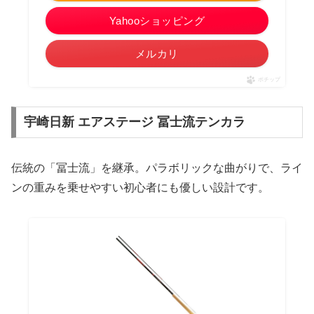
Yahooショッピング
メルカリ
ポチップ
宇崎日新 エアステージ 冨士流テンカラ
伝統の「冨士流」を継承。パラボリックな曲がりで、ライ
ンの重みを乗せやすい初心者にも優しい設計です。