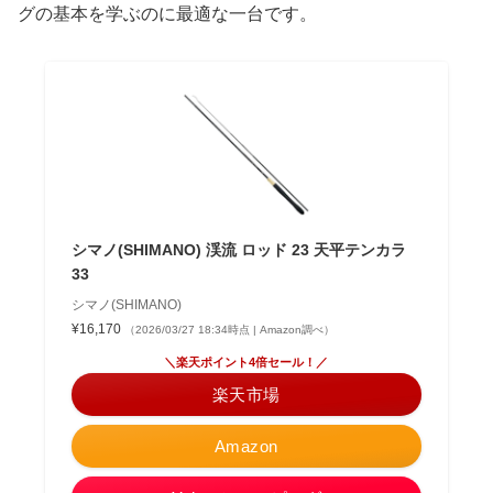
グの基本を学ぶのに最適な一台です。
シマノ(SHIMANO) 渓流 ロッド 23 天平テンカラ
33
シマノ(SHIMANO)
¥16,170
（2026/03/27 18:34時点 | Amazon調べ）
＼楽天ポイント4倍セール！／
楽天市場
Amazon