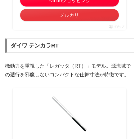
Yahooショッピング
メルカリ
ポチップ
ダイワ テンカラRT
機動力を重視した「レガッタ（RT）」モデル。源流域で
の遡行を邪魔しないコンパクトな仕舞寸法が特徴です。